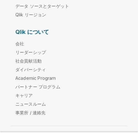
データ ソースとターゲット
Qlik リージョン
Qlik について
会社
リーダーシップ
社会貢献活動
ダイバーシティ
Academic Program
パートナー プログラム
キャリア
ニュースルーム
事業所 / 連絡先