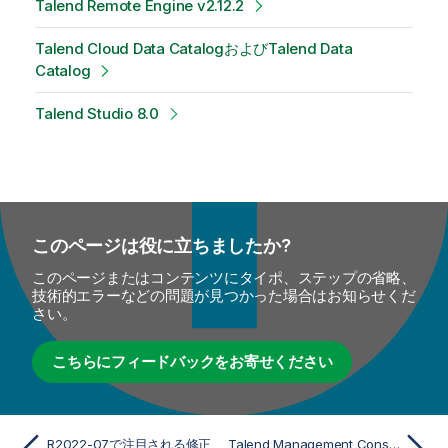
Talend Remote Engine v2.12.2
Talend Cloud Data CatalogおよびTalend Data
Catalog
Talend Studio 8.0
このページは役に立ちましたか?
このページまたはコンテンツにタイポ、ステップの省略、
技術的エラーなどの問題が見つかった場合はお知らせくだ
さい。
こちらにフィードバックをお寄せください
R2022-07で注目される修正
Talend Management Console