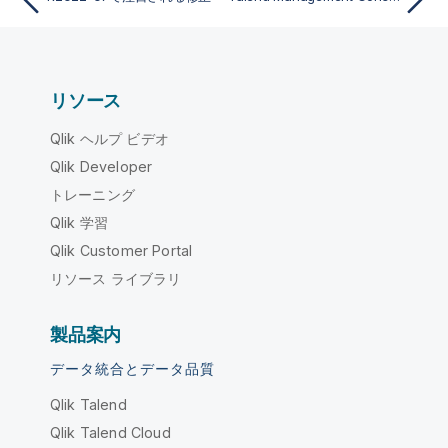
リソース
Qlik ヘルプ ビデオ
Qlik Developer
トレーニング
Qlik 学習
Qlik Customer Portal
リソース ライブラリ
製品案内
データ統合とデータ品質
Qlik Talend
Qlik Talend Cloud