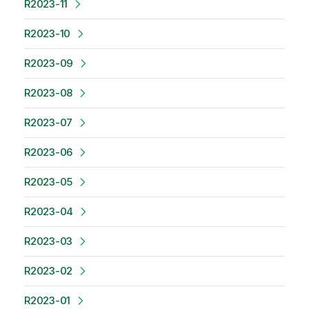
R2023-11
R2023-10
R2023-09
R2023-08
R2023-07
R2023-06
R2023-05
R2023-04
R2023-03
R2023-02
R2023-01