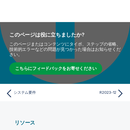
このページは役に立ちましたか?
このページまたはコンテンツにタイポ、ステップの省略、
技術的エラーなどの問題が見つかった場合はお知らせくだ
さい。
こちらにフィードバックをお寄せください
システム要件
R2023-12
リソース