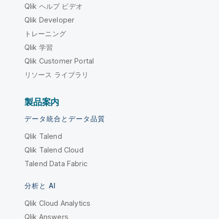
Qlik ヘルプ ビデオ
Qlik Developer
トレーニング
Qlik 学習
Qlik Customer Portal
リソース ライブラリ
製品案内
データ統合とデータ品質
Qlik Talend
Qlik Talend Cloud
Talend Data Fabric
分析と AI
Qlik Cloud Analytics
Qlik Answers