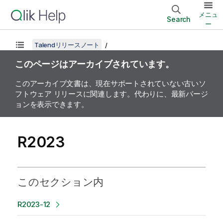
メニュ
Search
ー
Talendリリースノート
このページはアーカイブされています。
このアーカイブ文書は、現在サポートされていない古いソ
フトウェア リリースに関連します。代わりに、最新バージ
ョンを表示できます。
R2023
このセクション内
R2023-12