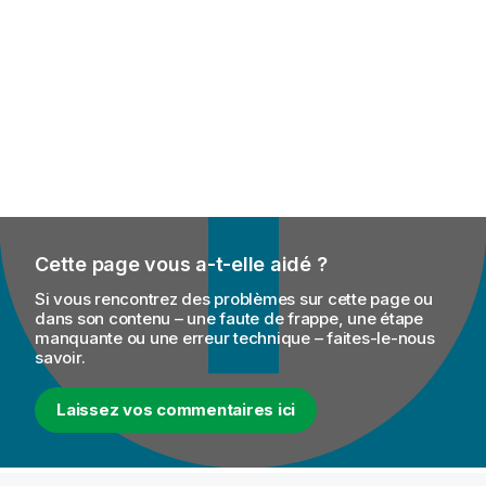
Cette page vous a-t-elle aidé ?
Si vous rencontrez des problèmes sur cette page ou
dans son contenu – une faute de frappe, une étape
manquante ou une erreur technique – faites-le-nous
savoir.
Laissez vos commentaires ici