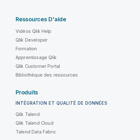
Ressources D'aide
Vidéos Qlik Help
Qlik Developer
Formation
Apprentissage Qlik
Qlik Customer Portal
Bibliothèque des ressources
Produits
INTÉGRATION ET QUALITÉ DE DONNÉES
Qlik Talend
Qlik Talend Cloud
Talend Data Fabric