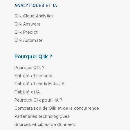
ANALYTIQUES ET IA
Qlik Cloud Analytics
Qlik Answers
Qlik Predict
Qlik Automate
Pourquoi Qlik ?
Pourquoi Qlik ?
Fiabilité et sécurité
Fiabilité et confidentialité
Fiabilité et IA
Pourquoi Qlik pour l'IA ?
Comparaison de Qlik et de la concurrence
Partenaires technologiques
Sources et cibles de données