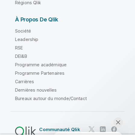
Régions Qlik
À Propos De Qlik
Société
Leadership
RSE
DEI&B
Programme académique
Programme Partenaires
Carrières
Dernières nouvelles
Bureaux autour du monde/Contact
Communauté Qlik