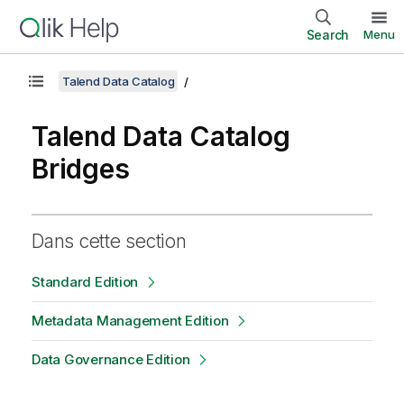
Search
Menu
Talend Data Catalog
Talend Data Catalog
Bridges
Dans cette section
Standard Edition
Metadata Management Edition
Data Governance Edition