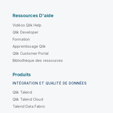
Ressources D'aide
Vidéos Qlik Help
Qlik Developer
Formation
Apprentissage Qlik
Qlik Customer Portal
Bibliothèque des ressources
Produits
INTÉGRATION ET QUALITÉ DE DONNÉES
Qlik Talend
Qlik Talend Cloud
Talend Data Fabric