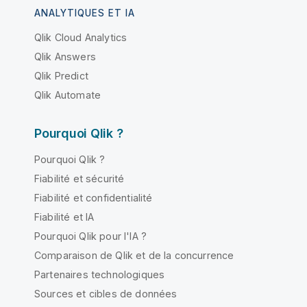
ANALYTIQUES ET IA
Qlik Cloud Analytics
Qlik Answers
Qlik Predict
Qlik Automate
Pourquoi Qlik ?
Pourquoi Qlik ?
Fiabilité et sécurité
Fiabilité et confidentialité
Fiabilité et IA
Pourquoi Qlik pour l'IA ?
Comparaison de Qlik et de la concurrence
Partenaires technologiques
Sources et cibles de données