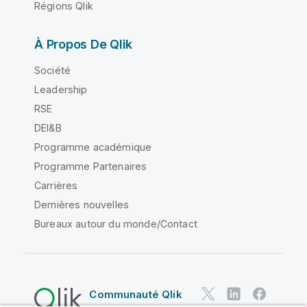
Régions Qlik
À Propos De Qlik
Société
Leadership
RSE
DEI&B
Programme académique
Programme Partenaires
Carrières
Dernières nouvelles
Bureaux autour du monde/Contact
Communauté Qlik