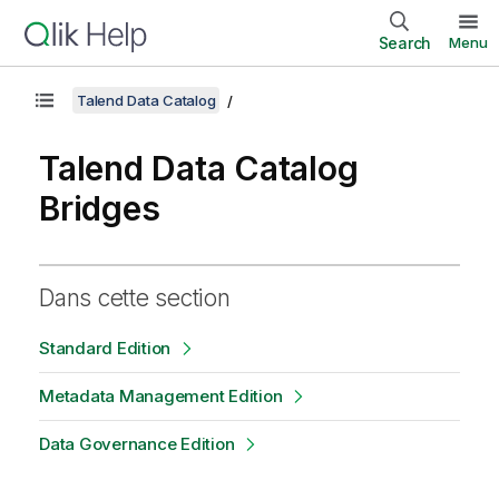
Search
Menu
Talend Data Catalog
Talend Data Catalog
Bridges
Dans cette section
Standard Edition
Metadata Management Edition
Data Governance Edition