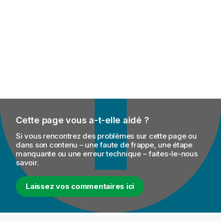
Cette page vous a-t-elle aidé ?
Si vous rencontrez des problèmes sur cette page ou
dans son contenu – une faute de frappe, une étape
manquante ou une erreur technique – faites-le-nous
savoir.
Laissez vos commentaires ici