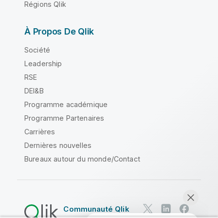
Régions Qlik
À Propos De Qlik
Société
Leadership
RSE
DEI&B
Programme académique
Programme Partenaires
Carrières
Dernières nouvelles
Bureaux autour du monde/Contact
Communauté Qlik