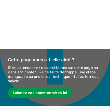
Cette page vous a-t-elle aidé ?
Si vous rencontrez des problèmes sur cette page ou
dans son contenu – une faute de frappe, une étape
manquante ou une erreur technique – faites-le-nous
savoir.
Laissez vos commentaires ici