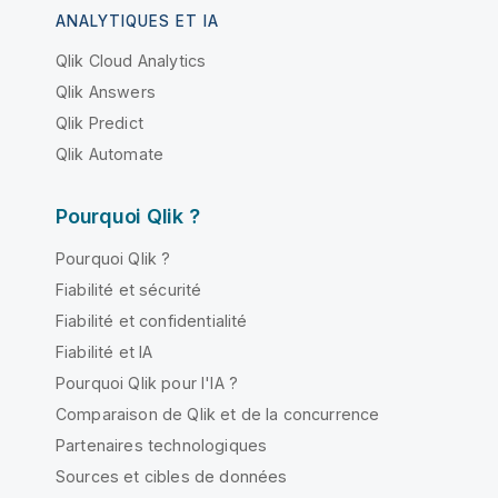
ANALYTIQUES ET IA
Qlik Cloud Analytics
Qlik Answers
Qlik Predict
Qlik Automate
Pourquoi Qlik ?
Pourquoi Qlik ?
Fiabilité et sécurité
Fiabilité et confidentialité
Fiabilité et IA
Pourquoi Qlik pour l'IA ?
Comparaison de Qlik et de la concurrence
Partenaires technologiques
Sources et cibles de données