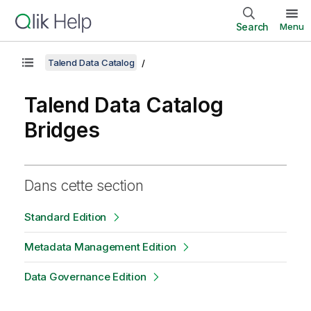
Search
Menu
Talend Data Catalog
Talend Data Catalog
Bridges
Dans cette section
Standard Edition
Metadata Management Edition
Data Governance Edition