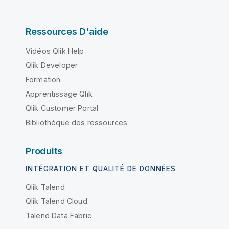
Ressources D'aide
Vidéos Qlik Help
Qlik Developer
Formation
Apprentissage Qlik
Qlik Customer Portal
Bibliothèque des ressources
Produits
INTÉGRATION ET QUALITÉ DE DONNÉES
Qlik Talend
Qlik Talend Cloud
Talend Data Fabric