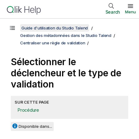
Search
Menu
Guide d'utilisation du Studio Talend
Gestion des métadonnées dans le Studio Talend
Centraliser une règle de validation
Sélectionner le
déclencheur et le type de
validation
SUR CETTE PAGE
Procédure
Disponible dans...