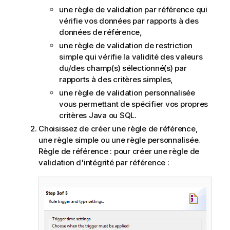
une règle de validation par référence qui
vérifie vos données par rapports à des
données de référence,
une règle de validation de restriction
simple qui vérifie la validité des valeurs
du/des champ(s) sélectionné(s) par
rapports à des critères simples,
une règle de validation personnalisée
vous permettant de spécifier vos propres
critères Java ou SQL.
Choisissez de créer une règle de référence,
une règle simple ou une règle personnalisée.
Règle de référence : pour créer une règle de
validation d'intégrité par référence :