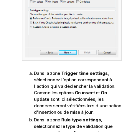
Dans la zone
Trigger time settings
,
sélectionnez l'option correspondant à
l'action qui va déclencher la validation.
Comme les options
On insert
et
On
update
sont ici sélectionnées, les
données seront vérifiées lors d'une action
d'insertion ou de mise à jour.
Dans la zone
Rule type settings
,
sélectionnez le type de validation que