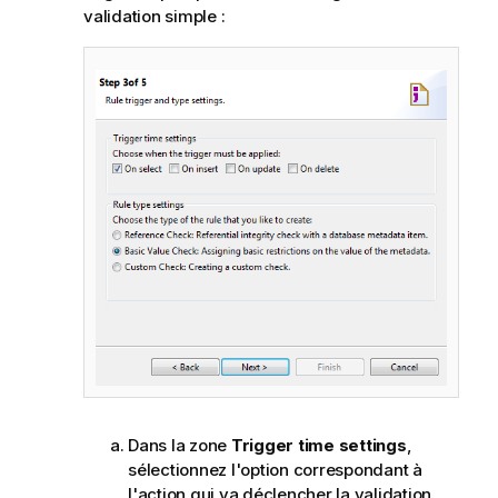
validation simple :
Dans la zone
Trigger time settings
,
sélectionnez l'option correspondant à
l'action qui va déclencher la validation.