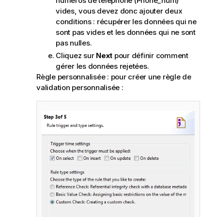
numéros de téléphone (Phone_num)
vides, vous devez donc ajouter deux
conditions : récupérer les données qui ne
sont pas vides et les données qui ne sont
pas nulles.
Cliquez sur
Next
pour définir comment
gérer les données rejetées.
Règle personnalisée : pour créer une règle de
validation personnalisée :