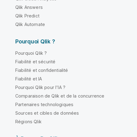
Qlik Answers
Qlik Predict
Qlik Automate
Pourquoi Qlik ?
Pourquoi Qlik ?
Fiabilité et sécurité
Fiabilité et confidentialité
Fiabilité et IA
Pourquoi Qlik pour l'IA ?
Comparaison de Qlik et de la concurrence
Partenaires technologiques
Sources et cibles de données
Régions Qlik