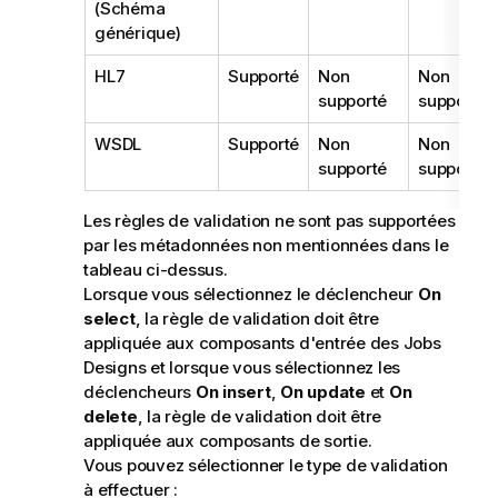
(Schéma
générique)
HL7
Supporté
Non
Non
supporté
supporté
WSDL
Supporté
Non
Non
supporté
supporté
Les règles de validation ne sont pas supportées
par les métadonnées non mentionnées dans le
tableau ci-dessus.
Lorsque vous sélectionnez le déclencheur
On
select
, la règle de validation doit être
appliquée aux composants d'entrée des Jobs
Designs et lorsque vous sélectionnez les
déclencheurs
On insert
,
On update
et
On
delete
, la règle de validation doit être
appliquée aux composants de sortie.
Vous pouvez sélectionner le type de validation
à effectuer :