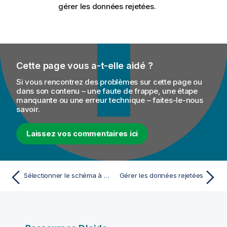
gérer les données rejetées.
Cette page vous a-t-elle aidé ?
Si vous rencontrez des problèmes sur cette page ou
dans son contenu – une faute de frappe, une étape
manquante ou une erreur technique – faites-le-nous
savoir.
Laissez vos commentaires ici
Sélectionner le schéma à valider
Gérer les données rejetées