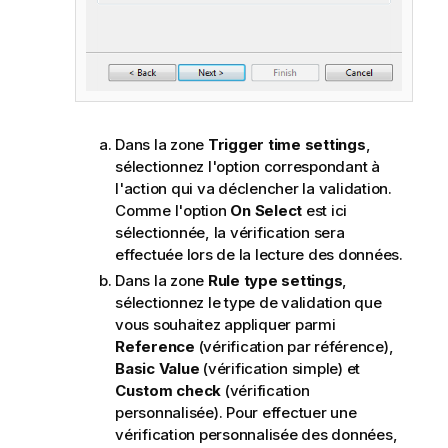
Dans la zone
Trigger time settings
,
sélectionnez l'option correspondant à
l'action qui va déclencher la validation.
Comme l'option
On Select
est ici
sélectionnée, la vérification sera
effectuée lors de la lecture des données.
Dans la zone
Rule type settings
,
sélectionnez le type de validation que
vous souhaitez appliquer parmi
Reference
(vérification par référence),
Basic Value
(vérification simple) et
Custom check
(vérification
personnalisée). Pour effectuer une
vérification personnalisée des données,