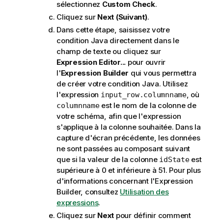
sélectionnez
Custom Check
.
Cliquez sur
Next (Suivant)
.
Dans cette étape, saisissez votre
condition Java directement dans le
champ de texte ou cliquez sur
Expression Editor...
pour ouvrir
l'
Expression Builder
qui vous permettra
de créer votre condition Java. Utilisez
l'expression
, où
input_row.columnname
est le nom de la colonne de
columnname
votre schéma, afin que l'expression
s'applique à la colonne souhaitée. Dans la
capture d'écran précédente, les données
ne sont passées au composant suivant
que si la valeur de la colonne
est
idState
supérieure à 0 et inférieure à 51. Pour plus
d'informations concernant l'Expression
Builder, consultez
Utilisation des
expressions
.
Cliquez sur
Next
pour définir comment