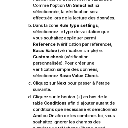
Comme l'option
On Select
est ici
sélectionnée, la vérification sera
effectuée lors de la lecture des données.
Dans la zone
Rule type settings
,
sélectionnez le type de validation que
vous souhaitez appliquer parmi
Reference
(vérification par référence),
Basic Value
(vérification simple) et
Custom check
(vérification
personnalisée). Pour créer une
vérification simple des données,
sélectionnez
Basic Value Check
.
Cliquez sur
Next
pour passer à l'étape
suivante.
Cliquez sur le bouton [+] en bas de la
table
Conditions
afin d'ajouter autant de
conditions que nécessaire et sélectionnez
And
ou
Or
afin de les combiner. Ici, vous
souhaitez ignorer les champs des