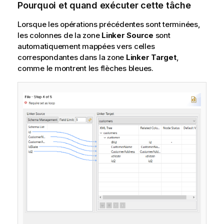
Pourquoi et quand exécuter cette tâche
Lorsque les opérations précédentes sont terminées,
les colonnes de la zone
Linker Source
sont
automatiquement mappées vers celles
correspondantes dans la zone
Linker Target
,
comme le montrent les flèches bleues.