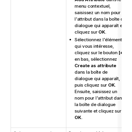
menu contextuel,
saisissez un nom pour
l'attribut dans la boîte de
dialogue qui apparaît et
cliquez sur
OK
.
Sélectionnez l'élément
qui vous intéresse,
cliquez sur le bouton
[+]
en bas, sélectionnez
Create as attribute
dans la boîte de
dialogue qui apparaît,
puis cliquez sur
OK
.
Ensuite, saisissez un
nom pour l'attribut dans
la boîte de dialogue
suivante et cliquez sur
OK
.