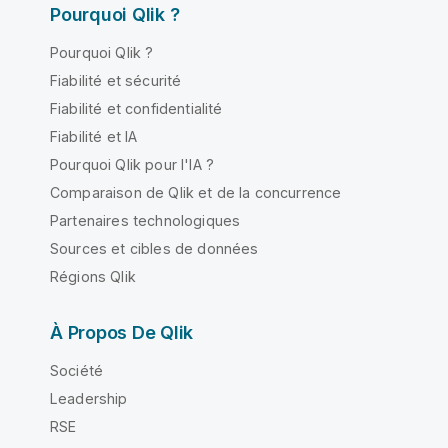
Pourquoi Qlik ?
Pourquoi Qlik ?
Fiabilité et sécurité
Fiabilité et confidentialité
Fiabilité et IA
Pourquoi Qlik pour l'IA ?
Comparaison de Qlik et de la concurrence
Partenaires technologiques
Sources et cibles de données
Régions Qlik
À Propos De Qlik
Société
Leadership
RSE