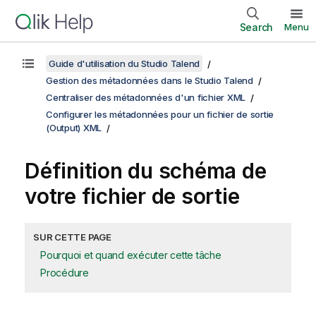
Search
Menu
Guide d'utilisation du Studio Talend
Gestion des métadonnées dans le Studio Talend
Centraliser des métadonnées d'un fichier XML
Configurer les métadonnées pour un fichier de sortie
(Output) XML
Définition du schéma de
votre fichier de sortie
SUR CETTE PAGE
Pourquoi et quand exécuter cette tâche
Procédure