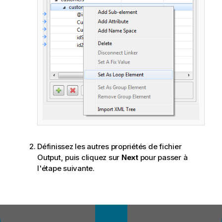
Définissez les autres propriétés de fichier
Output, puis cliquez sur
Next
pour passer à
l'étape suivante.