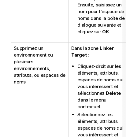
Ensuite, saisissez un
nom pour l'espace de
noms dans la boîte de
dialogue suivante et
cliquez sur
OK
.
Supprimez un
Dans la zone
Linker
environnement ou
Target
:
plusieurs
Cliquez-droit sur les
environnements,
éléments, attributs,
attributs, ou espaces de
espaces de noms qui
noms
vous intéressent et
sélectionnez
Delete
dans le menu
contextuel.
Sélectionnez les
éléments, attributs,
espaces de noms qui
vous intéressent et