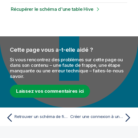
Récupérer le schéma d'une table Hive
Cette page vous a-t-elle aidé ?
Si vous rencontrez des problèmes sur cette page ou
dans son contenu – une faute de frappe, une étape
manquante ou une erreur technique – faites-le-nous
savoir.
Laissez vos commentaires ici
Retrouver un schéma de fichier
Créer une connexion à une base de données Hive