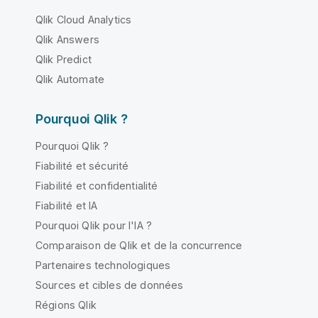
Qlik Cloud Analytics
Qlik Answers
Qlik Predict
Qlik Automate
Pourquoi Qlik ?
Pourquoi Qlik ?
Fiabilité et sécurité
Fiabilité et confidentialité
Fiabilité et IA
Pourquoi Qlik pour l'IA ?
Comparaison de Qlik et de la concurrence
Partenaires technologiques
Sources et cibles de données
Régions Qlik