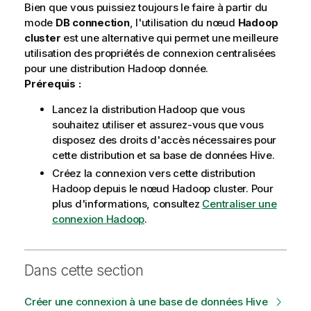
Bien que vous puissiez toujours le faire à partir du
mode
DB connection
, l'utilisation du nœud
Hadoop
cluster
est une alternative qui permet une meilleure
utilisation des propriétés de connexion centralisées
pour une distribution Hadoop donnée.
Prérequis :
Lancez la distribution Hadoop que vous
souhaitez utiliser et assurez-vous que vous
disposez des droits d'accès nécessaires pour
cette distribution et sa base de données Hive.
Créez la connexion vers cette distribution
Hadoop depuis le nœud Hadoop cluster. Pour
plus d'informations, consultez
Centraliser une
connexion Hadoop
.
Dans cette section
Créer une connexion à une base de données Hive