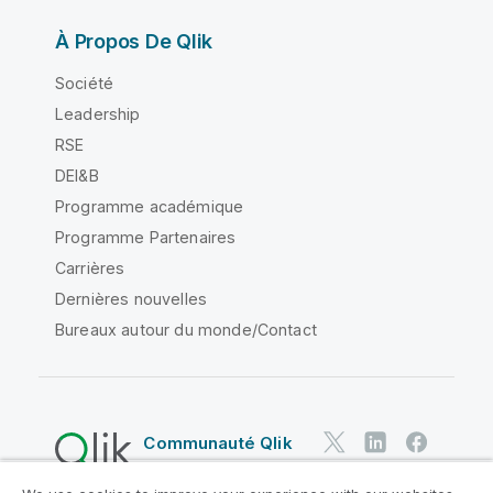
À Propos De Qlik
Société
Leadership
RSE
DEI&B
Programme académique
Programme Partenaires
Carrières
Dernières nouvelles
Bureaux autour du monde/Contact
Communauté Qlik