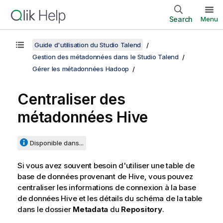
Search
Menu
Guide d'utilisation du Studio Talend
Gestion des métadonnées dans le Studio Talend
Gérer les métadonnées Hadoop
Centraliser des
métadonnées Hive
Disponible dans...
Si vous avez souvent besoin d'utiliser une table de
base de données provenant de Hive, vous pouvez
centraliser les informations de connexion à la base
de données Hive et les détails du schéma de la table
dans le dossier
Metadata
du
Repository
.