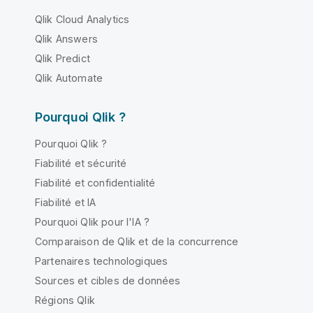
Qlik Cloud Analytics
Qlik Answers
Qlik Predict
Qlik Automate
Pourquoi Qlik ?
Pourquoi Qlik ?
Fiabilité et sécurité
Fiabilité et confidentialité
Fiabilité et IA
Pourquoi Qlik pour l'IA ?
Comparaison de Qlik et de la concurrence
Partenaires technologiques
Sources et cibles de données
Régions Qlik