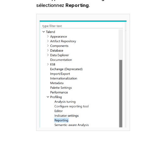
sélectionnez
Reporting
.