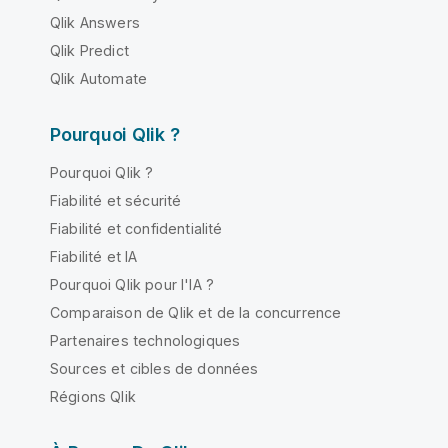
Qlik Answers
Qlik Predict
Qlik Automate
Pourquoi Qlik ?
Pourquoi Qlik ?
Fiabilité et sécurité
Fiabilité et confidentialité
Fiabilité et IA
Pourquoi Qlik pour l'IA ?
Comparaison de Qlik et de la concurrence
Partenaires technologiques
Sources et cibles de données
Régions Qlik