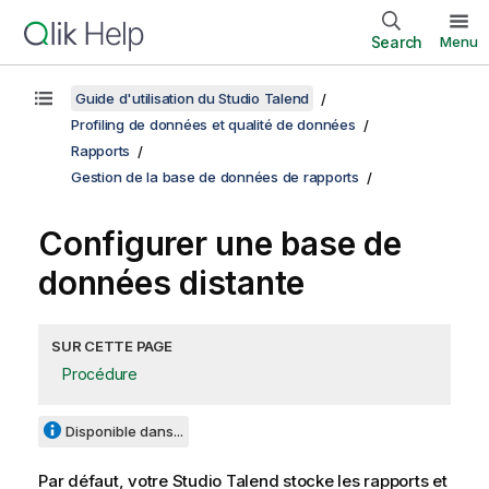
Search
Menu
Guide d'utilisation du Studio Talend
Profiling de données et qualité de données
Rapports
Gestion de la base de données de rapports
Configurer une base de
données distante
SUR CETTE PAGE
Procédure
Disponible dans...
Par défaut, votre
Studio Talend
stocke les rapports et