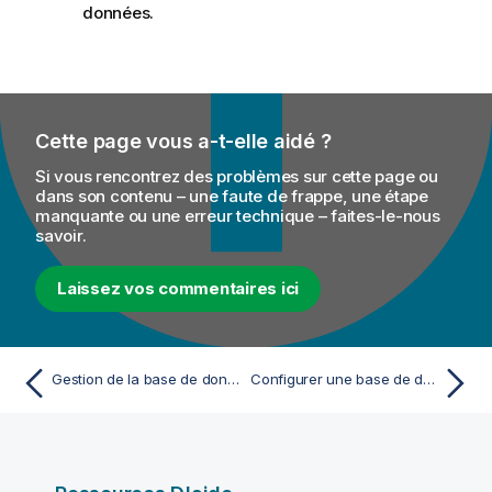
données.
Cette page vous a-t-elle aidé ?
Si vous rencontrez des problèmes sur cette page ou
dans son contenu – une faute de frappe, une étape
manquante ou une erreur technique – faites-le-nous
savoir.
Laissez vos commentaires ici
Gestion de la base de données de rapports
Configurer une base de données pour un rapport individuel