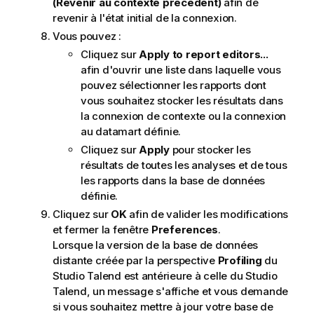
(Revenir au contexte précédent)
afin de
revenir à l'état initial de la connexion.
Vous pouvez :
Cliquez sur
Apply to report editors...
afin d'ouvrir une liste dans laquelle vous
pouvez sélectionner les rapports dont
vous souhaitez stocker les résultats dans
la connexion de contexte ou la connexion
au datamart définie.
Cliquez sur
Apply
pour stocker les
résultats de toutes les analyses et de tous
les rapports dans la base de données
définie.
Cliquez sur
OK
afin de valider les modifications
et fermer la fenêtre
Preferences
.
Lorsque la version de la base de données
distante créée par la perspective
Profiling
du
Studio Talend
est antérieure à celle du
Studio
Talend
, un message s'affiche et vous demande
si vous souhaitez mettre à jour votre base de