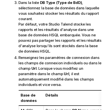
Dans la liste
DB Type (Type de BdD)
,
sélectionnez la base de données dans laquelle
vous souhaitez stocker les résultats du rapport
courant.
Par défaut, votre
Studio Talend
stocke les
rapports et les résultats d'analyse dans une
base de données HSQL embarquée. Vous ne
pouvez pas partager les rapports et les résultats
d'analyse lorsqu'ils sont stockés dans la base
de données HSQL.
Renseignez les paramètres de connexion dans
les champs de connexion individuels ou dans le
champ
Url
. Lorsque vous modifiez un
paramètre dans le champ
Url
, il est
automatiquement modifié dans les champs
individuels et vice versa.
Base de
Détails
données