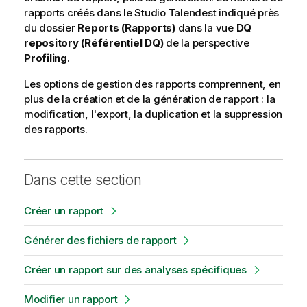
rapports créés dans le
Studio Talend
est indiqué près
du dossier
Reports (Rapports)
dans la vue
DQ
repository (Référentiel DQ)
de la perspective
Profiling
.
Les options de gestion des rapports comprennent, en
plus de la création et de la génération de rapport : la
modification, l'export, la duplication et la suppression
des rapports.
Dans cette section
Créer un rapport
Générer des fichiers de rapport
Créer un rapport sur des analyses spécifiques
Modifier un rapport