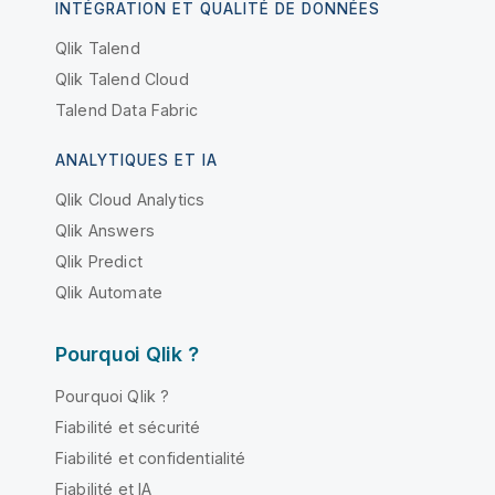
INTÉGRATION ET QUALITÉ DE DONNÉES
Qlik Talend
Qlik Talend Cloud
Talend Data Fabric
ANALYTIQUES ET IA
Qlik Cloud Analytics
Qlik Answers
Qlik Predict
Qlik Automate
Pourquoi Qlik ?
Pourquoi Qlik ?
Fiabilité et sécurité
Fiabilité et confidentialité
Fiabilité et IA