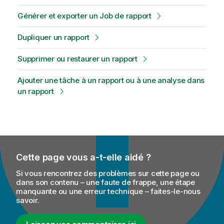
Générer et exporter un Job de rapport
Dupliquer un rapport
Supprimer ou restaurer un rapport
Ajouter une tâche à un rapport ou à une analyse dans
un rapport
Cette page vous a-t-elle aidé ?
Si vous rencontrez des problèmes sur cette page ou
dans son contenu – une faute de frappe, une étape
manquante ou une erreur technique – faites-le-nous
savoir.