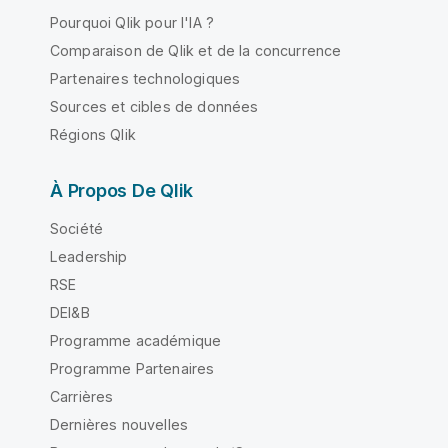
Pourquoi Qlik pour l'IA ?
Comparaison de Qlik et de la concurrence
Partenaires technologiques
Sources et cibles de données
Régions Qlik
À Propos De Qlik
Société
Leadership
RSE
DEI&B
Programme académique
Programme Partenaires
Carrières
Dernières nouvelles