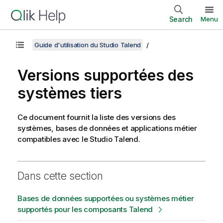
Search
Menu
Guide d'utilisation du Studio Talend
Versions supportées des
systèmes tiers
Ce document fournit la liste des versions des
systèmes, bases de données et applications métier
compatibles avec le
Studio Talend
.
Dans cette section
Bases de données supportées ou systèmes métier
supportés pour les composants Talend