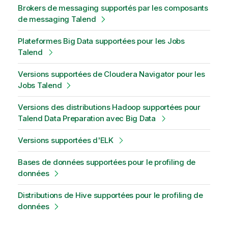
Brokers de messaging supportés par les composants
de messaging Talend
Plateformes Big Data supportées pour les Jobs
Talend
Versions supportées de Cloudera Navigator pour les
Jobs Talend
Versions des distributions Hadoop supportées pour
Talend Data Preparation avec Big Data
Versions supportées d'ELK
Bases de données supportées pour le profiling de
données
Distributions de Hive supportées pour le profiling de
données