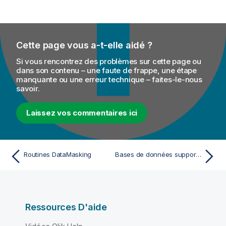
Cette page vous a-t-elle aidé ?
Si vous rencontrez des problèmes sur cette page ou
dans son contenu – une faute de frappe, une étape
manquante ou une erreur technique – faites-le-nous
savoir.
Laissez vos commentaires ici
Routines DataMasking
Bases de données supportées ou systèmes métier supportés pour les composants Talend
Ressources D'aide