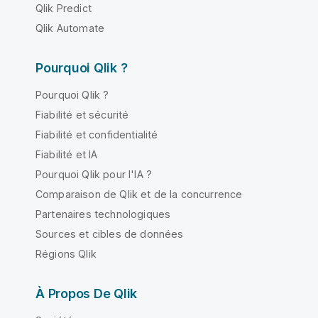
Qlik Predict
Qlik Automate
Pourquoi Qlik ?
Pourquoi Qlik ?
Fiabilité et sécurité
Fiabilité et confidentialité
Fiabilité et IA
Pourquoi Qlik pour l'IA ?
Comparaison de Qlik et de la concurrence
Partenaires technologiques
Sources et cibles de données
Régions Qlik
À Propos De Qlik