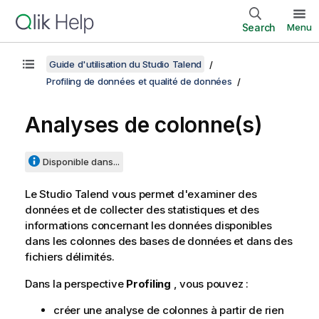
Search
Menu
Guide d'utilisation du Studio Talend
Profiling de données et qualité de données
Analyses de colonne(s)
Disponible dans...
Le
Studio Talend
vous permet d'examiner des
données et de collecter des statistiques et des
informations concernant les données disponibles
dans les colonnes des bases de données et dans des
fichiers délimités.
Dans la perspective
Profiling
, vous pouvez :
créer une analyse de colonnes à partir de rien