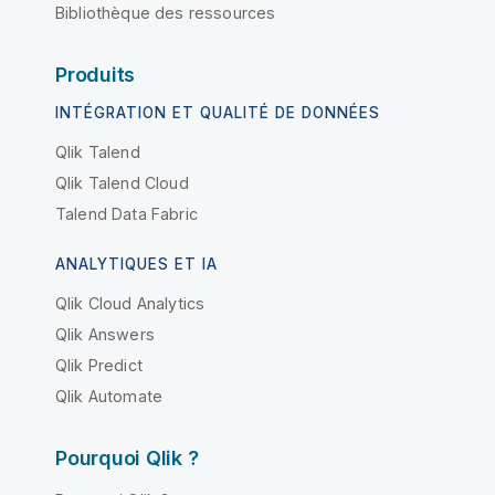
Bibliothèque des ressources
Produits
INTÉGRATION ET QUALITÉ DE DONNÉES
Qlik Talend
Qlik Talend Cloud
Talend Data Fabric
ANALYTIQUES ET IA
Qlik Cloud Analytics
Qlik Answers
Qlik Predict
Qlik Automate
Pourquoi Qlik ?