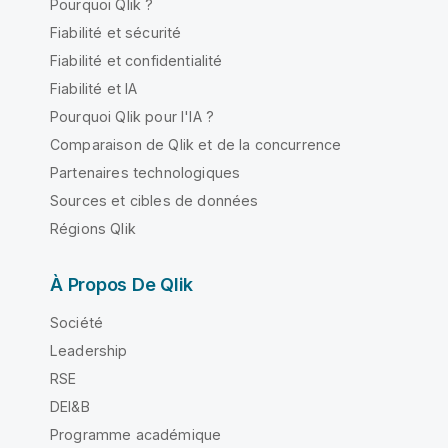
Pourquoi Qlik ?
Fiabilité et sécurité
Fiabilité et confidentialité
Fiabilité et IA
Pourquoi Qlik pour l'IA ?
Comparaison de Qlik et de la concurrence
Partenaires technologiques
Sources et cibles de données
Régions Qlik
À Propos De Qlik
Société
Leadership
RSE
DEI&B
Programme académique