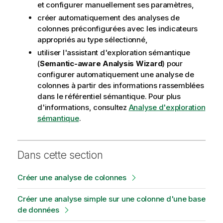
et configurer manuellement ses paramètres,
créer automatiquement des analyses de
colonnes préconfigurées avec les indicateurs
appropriés au type sélectionné,
utiliser l'assistant d'exploration sémantique
(
Semantic-aware Analysis Wizard
) pour
configurer automatiquement une analyse de
colonnes à partir des informations rassemblées
dans le référentiel sémantique. Pour plus
d'informations, consultez
Analyse d'exploration
sémantique
.
Dans cette section
Créer une analyse de colonnes
Créer une analyse simple sur une colonne d'une base
de données