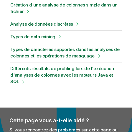
Création d'une analyse de colonnes simple dans un
fichier
Analyse de données discrètes
Types de data mining
Types de caractères supportés dans les analyses de
colonnes et les opérations de masquage
Différents résultats de profiling lors de l'exécution
d'analyses de colonnes avec les moteurs Java et
SQL
Cette page vous a-t-elle aidé ?
Si vous rencontrez des problèmes sur cette page ou