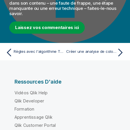
dans son contenu – une faute de frappe, une étape
manquante ou une erreur technique – faites-le-nous
savoir.
Laissez vos commentaires ici
Règles avec l'algorithme T-Swoosh
Créer une analyse de colonnes
Ressources D'aide
Vidéos Qlik Help
Qlik Developer
Formation
Apprentissage Qlik
Qlik Customer Portal