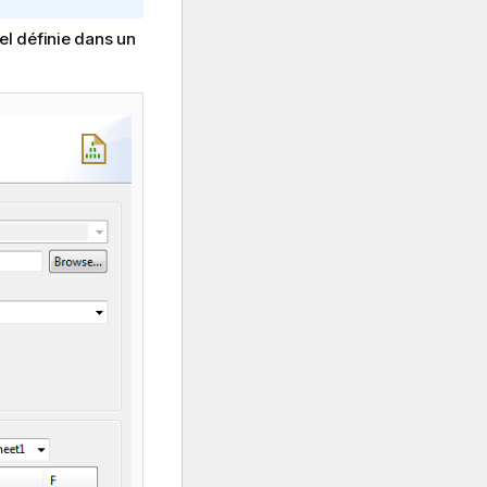
el définie dans un