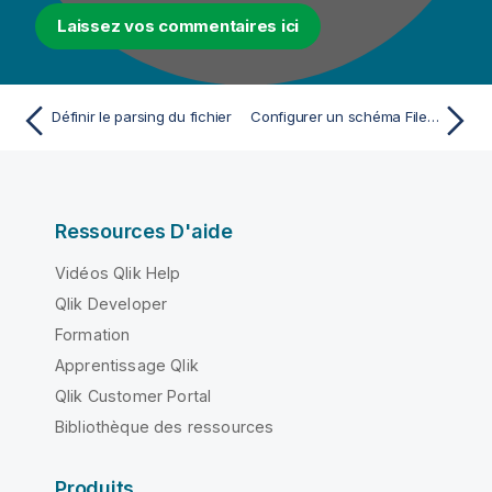
Laissez vos commentaires ici
Définir le parsing du fichier
Configurer un schéma File Positional
Ressources D'aide
Vidéos Qlik Help
Qlik Developer
Formation
Apprentissage Qlik
Qlik Customer Portal
Bibliothèque des ressources
Produits