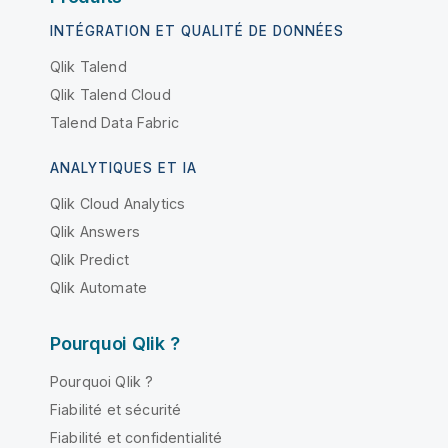
INTÉGRATION ET QUALITÉ DE DONNÉES
Qlik Talend
Qlik Talend Cloud
Talend Data Fabric
ANALYTIQUES ET IA
Qlik Cloud Analytics
Qlik Answers
Qlik Predict
Qlik Automate
Pourquoi Qlik ?
Pourquoi Qlik ?
Fiabilité et sécurité
Fiabilité et confidentialité