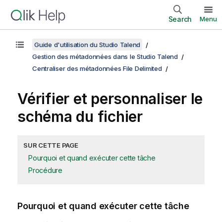
Search
Menu
Guide d'utilisation du Studio Talend
Gestion des métadonnées dans le Studio Talend
Centraliser des métadonnées File Delimited
Vérifier et personnaliser le
schéma du fichier
SUR CETTE PAGE
Pourquoi et quand exécuter cette tâche
Procédure
Pourquoi et quand exécuter cette tâche