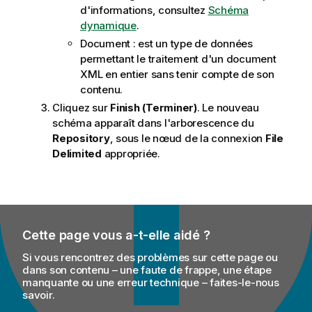
d'informations, consultez
Schéma
dynamique
.
Document : est un type de données
permettant le traitement d'un document
XML en entier sans tenir compte de son
contenu.
Cliquez sur
Finish (Terminer)
. Le nouveau
schéma apparaît dans l'arborescence du
Repository
, sous le nœud de la connexion
File
Delimited
appropriée.
Cette page vous a-t-elle aidé ?
Si vous rencontrez des problèmes sur cette page ou
dans son contenu – une faute de frappe, une étape
manquante ou une erreur technique – faites-le-nous
savoir.