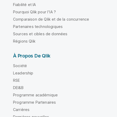
Fiabilité et IA
Pourquoi Qlik pour l'IA ?
Comparaison de Qlik et de la concurrence
Partenaires technologiques
Sources et cibles de données
Régions Qlik
À Propos De Qlik
Société
Leadership
RSE
DEI&B
Programme académique
Programme Partenaires
Carrières
Dernières nouvelles