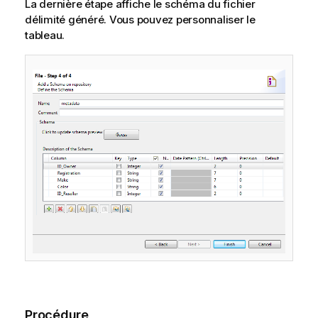
La dernière étape affiche le schéma du fichier
délimité généré. Vous pouvez personnaliser le
tableau.
Procédure