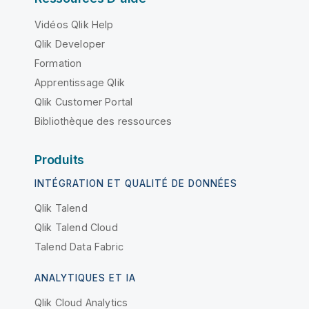
Vidéos Qlik Help
Qlik Developer
Formation
Apprentissage Qlik
Qlik Customer Portal
Bibliothèque des ressources
Produits
INTÉGRATION ET QUALITÉ DE DONNÉES
Qlik Talend
Qlik Talend Cloud
Talend Data Fabric
ANALYTIQUES ET IA
Qlik Cloud Analytics