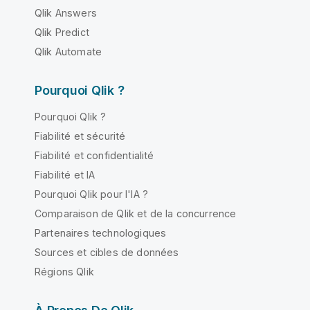
Qlik Answers
Qlik Predict
Qlik Automate
Pourquoi Qlik ?
Pourquoi Qlik ?
Fiabilité et sécurité
Fiabilité et confidentialité
Fiabilité et IA
Pourquoi Qlik pour l'IA ?
Comparaison de Qlik et de la concurrence
Partenaires technologiques
Sources et cibles de données
Régions Qlik