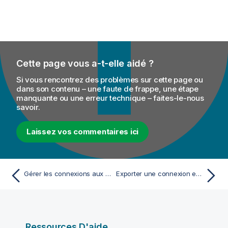
Cette page vous a-t-elle aidé ?
Si vous rencontrez des problèmes sur cette page ou
dans son contenu – une faute de frappe, une étape
manquante ou une erreur technique – faites-le-nous
savoir.
Laissez vos commentaires ici
Gérer les connexions aux fichiers
Exporter une connexion en tant que contexte
Ressources D'aide