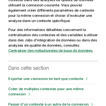
utilisant la connexion courante. Vous pouvez
également créer différents paramètres de contexte
pour la même connexion et choisir d'exécuter une
analyse dans un contexte spécifique.
Pour des informations détaillées concernant la
centralisation des contextes et des variables à utiliser
dans des Jobs d'intégration de données ou dans des
analyses de qualité de données, consultez
Centraliser des métadonnées de base de données
.
Dans cette section
Exporter une connexion en tant que contexte
Créer de multiples contextes pour une même
connexion
Passer d'un contexte à un autre de la connexion