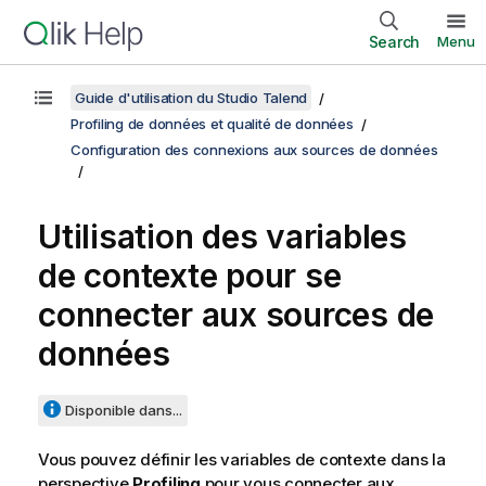
Search
Menu
Guide d'utilisation du Studio Talend
Profiling de données et qualité de données
Configuration des connexions aux sources de données
Utilisation des variables
de contexte pour se
connecter aux sources de
données
Disponible dans...
Vous pouvez définir les variables de contexte dans la
perspective
Profiling
pour vous connecter aux