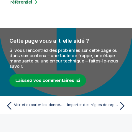
référentiel
Cette page vous a-t-elle aidé ?
Si vous rencontrez des problèmes sur cette page ou
dans son contenu – une faute de frappe, une étape
manquante ou une erreur technique – faites-le-nous
savoir.
Laissez vos commentaires ici
Voir et exporter les données analysées
Importer des règles de rapprochement du référentiel