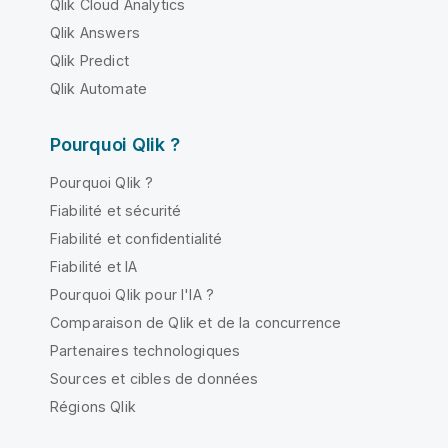
Qlik Cloud Analytics
Qlik Answers
Qlik Predict
Qlik Automate
Pourquoi Qlik ?
Pourquoi Qlik ?
Fiabilité et sécurité
Fiabilité et confidentialité
Fiabilité et IA
Pourquoi Qlik pour l'IA ?
Comparaison de Qlik et de la concurrence
Partenaires technologiques
Sources et cibles de données
Régions Qlik