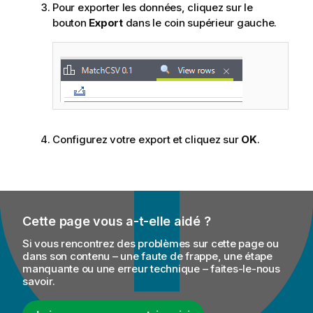
Pour exporter les données, cliquez sur le
bouton
Export
dans le coin supérieur gauche.
Configurez votre export et cliquez sur
OK
.
Cette page vous a-t-elle aidé ?
Si vous rencontrez des problèmes sur cette page ou
dans son contenu – une faute de frappe, une étape
manquante ou une erreur technique – faites-le-nous
savoir.