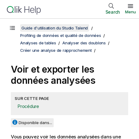
Search
Menu
Guide d'utilisation du Studio Talend
Profiling de données et qualité de données
Analyses de tables
Analyser des doublons
Créer une analyse de rapprochement
Voir et exporter les
données analysées
SUR CETTE PAGE
Procédure
Disponible dans...
Vous pouvez voir les données analysées dans une