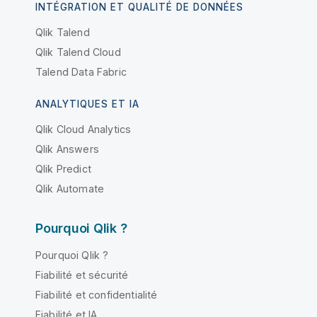
INTÉGRATION ET QUALITÉ DE DONNÉES
Qlik Talend
Qlik Talend Cloud
Talend Data Fabric
ANALYTIQUES ET IA
Qlik Cloud Analytics
Qlik Answers
Qlik Predict
Qlik Automate
Pourquoi Qlik ?
Pourquoi Qlik ?
Fiabilité et sécurité
Fiabilité et confidentialité
Fiabilité et IA