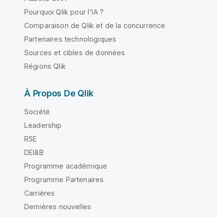
Pourquoi Qlik pour l'IA ?
Comparaison de Qlik et de la concurrence
Partenaires technologiques
Sources et cibles de données
Régions Qlik
À Propos De Qlik
Société
Leadership
RSE
DEI&B
Programme académique
Programme Partenaires
Carrières
Dernières nouvelles