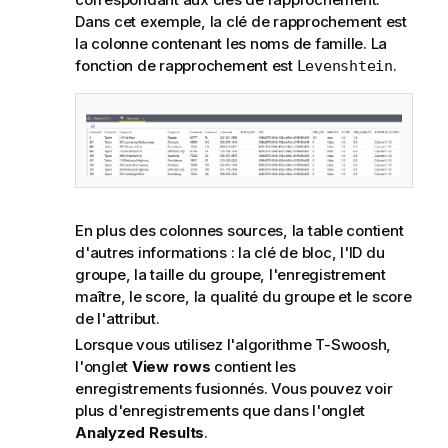
Dans cet exemple, la clé de rapprochement est
la colonne contenant les noms de famille. La
fonction de rapprochement est
.
Levenshtein
En plus des colonnes sources, la table contient
d'autres informations : la clé de bloc, l'ID du
groupe, la taille du groupe, l'enregistrement
maître, le score, la qualité du groupe et le score
de l'attribut.
Lorsque vous utilisez l'algorithme T-Swoosh,
l'onglet
View rows
contient les
enregistrements fusionnés. Vous pouvez voir
plus d'enregistrements que dans l'onglet
Analyzed Results
.