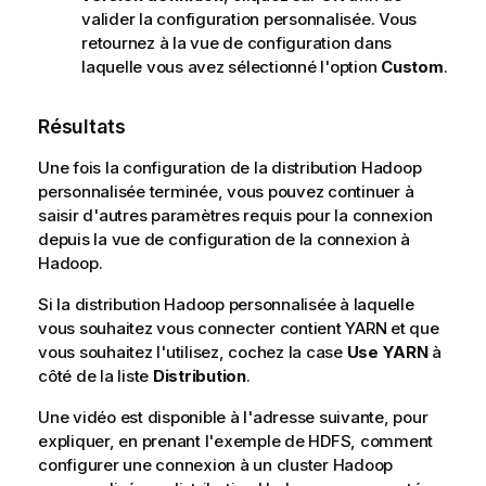
valider la configuration personnalisée. Vous
retournez à la vue de configuration dans
laquelle vous avez sélectionné l'option
Custom
.
Résultats
Une fois la configuration de la distribution Hadoop
personnalisée terminée, vous pouvez continuer à
saisir d'autres paramètres requis pour la connexion
depuis la vue de configuration de la connexion à
Hadoop.
Si la distribution Hadoop personnalisée à laquelle
vous souhaitez vous connecter contient YARN et que
vous souhaitez l'utilisez, cochez la case
Use YARN
à
côté de la liste
Distribution
.
Une vidéo est disponible à l'adresse suivante, pour
expliquer, en prenant l'exemple de HDFS, comment
configurer une connexion à un cluster Hadoop