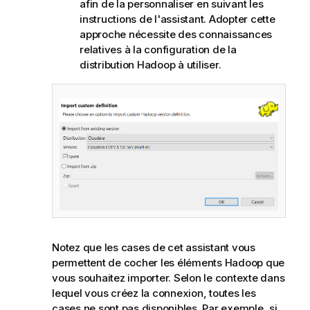
afin de la personnaliser en suivant les
instructions de l'assistant. Adopter cette
approche nécessite des connaissances
relatives à la configuration de la
distribution Hadoop à utiliser.
Notez que les cases de cet assistant vous
permettent de cocher les éléments Hadoop que
vous souhaitez importer. Selon le contexte dans
lequel vous créez la connexion, toutes les
cases ne sont pas disponibles. Par exemple, si