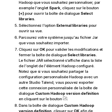
Hadoop que vous souhaitez personnaliser, par
exemple l'onglet
Spark
, cliquez sur le bouton
[+]
pour ouvrir la boîte de dialogue
Select
libraries
.
Sélectionnez l'option
External libraries
pour
ouvrir sa vue.
Parcourez votre système jusqu'au fichier Jar
que vous souhaitez importer.
Cliquez sur
OK
pour valider les modifications et
fermer la boîte de dialogue
Select libraries
.
Le fichier JAR sélectionné s’affiche dans la liste
de l'onglet de l'élément Hadoop configuré.
Notez que si vous souhaitez partager la
configuration personnalisée Hadoop avec un
autre
Studio Talend
, vous pouvez exporter
cette connexion personnalisée de la boîte de
dialogue
Custom Hadoop version definition
en cliquant sur le bouton
.
Dans la boîte de dialogue
Custom Hadoop
version definition
, cliquez sur
OK
afin de