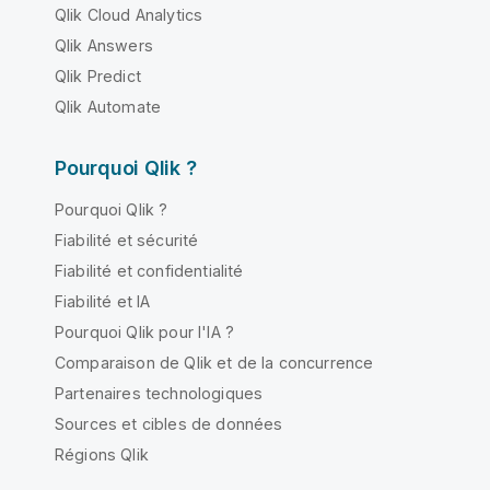
Qlik Cloud Analytics
Qlik Answers
Qlik Predict
Qlik Automate
Pourquoi Qlik ?
Pourquoi Qlik ?
Fiabilité et sécurité
Fiabilité et confidentialité
Fiabilité et IA
Pourquoi Qlik pour l'IA ?
Comparaison de Qlik et de la concurrence
Partenaires technologiques
Sources et cibles de données
Régions Qlik