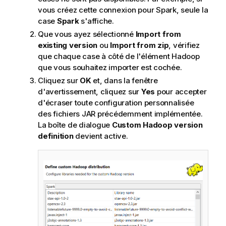
vous créez cette connexion pour Spark, seule la
case
Spark
s'affiche.
Que vous ayez sélectionné
Import from
existing version
ou
Import from zip
, vérifiez
que chaque case à côté de l'élément Hadoop
que vous souhaitez importer est cochée.
Cliquez sur
OK
et, dans la fenêtre
d'avertissement, cliquez sur
Yes
pour accepter
d'écraser toute configuration personnalisée
des fichiers JAR précédemment implémentée.
La boîte de dialogue
Custom Hadoop version
definition
devient active.