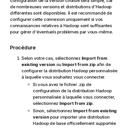
configuration de la version choisie sera simple, car
de nombreuses versions et distributions d'Hadoop
différentes sont disponibles. Il est recommandé de
configurer cette connexion uniquement si vos
connaissances relatives à Hadoop sont suffisantes
pour gérer d'éventuels problèmes par vous-même.
Procédure
Selon votre cas, sélectionnez
Import from
existing version
ou
Import from zip
afin de
configurer la distribution Hadoop personnalisée
à laquelle vous souhaitez vous connecter.
Si vous avez le fichier .zip de
configuration de la distribution Hadoop
personnalisée à laquelle vous connecter,
sélectionnez
Import from zip
.
Sinon, sélectionnez
Import from existing
version
pour importer une distribution
Hadoop de base officiellement supportée