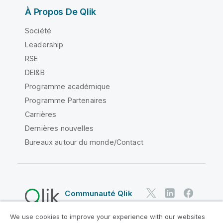
À Propos De Qlik
Société
Leadership
RSE
DEI&B
Programme académique
Programme Partenaires
Carrières
Dernières nouvelles
Bureaux autour du monde/Contact
Communauté Qlik
We use cookies to improve your experience with our websites
Contrats juridiques