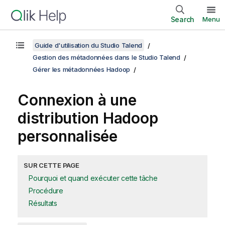
Search
Menu
Guide d'utilisation du Studio Talend
Gestion des métadonnées dans le Studio Talend
Gérer les métadonnées Hadoop
Connexion à une
distribution Hadoop
personnalisée
SUR CETTE PAGE
Pourquoi et quand exécuter cette tâche
Procédure
Résultats