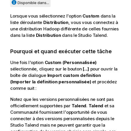
Disponible dans...
Lorsque vous sélectionnez l'option
Custom
dans la
liste déroulante
Distribution
, vous vous connectez à
une distribution Hadoop différente de celles fournies
dans la liste
Distribution
dans le
Studio Talend
.
Pourquoi et quand exécuter cette tâche
Une fois l'option
Custom (Personnalisée)
sélectionnée, cliquez sur le bouton
[...]
pour ouvrir la
boîte de dialogue
Import custom definition
(Importer la définition personnalisée)
et procédez
comme suit :
Notez que les versions personnalisées ne sont pas
officiellement supportées par
Talend
.
Talend
et sa
Communauté fournissent l'opportunité de vous
connecter à des versions personnalisées depuis le
Studio Talend
mais ne peuvent garantir que la