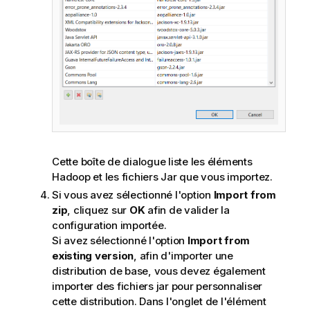
Cette boîte de dialogue liste les éléments
Hadoop et les fichiers Jar que vous importez.
Si vous avez sélectionné l'option
Import from
zip
, cliquez sur
OK
afin de valider la
configuration importée.
Si avez sélectionné l'option
Import from
existing version
, afin d'importer une
distribution de base, vous devez également
importer des fichiers jar pour personnaliser
cette distribution. Dans l'onglet de l'élément