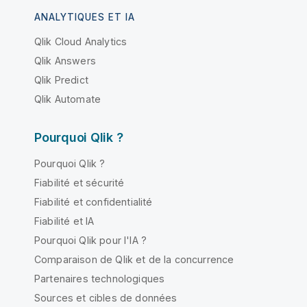
ANALYTIQUES ET IA
Qlik Cloud Analytics
Qlik Answers
Qlik Predict
Qlik Automate
Pourquoi Qlik ?
Pourquoi Qlik ?
Fiabilité et sécurité
Fiabilité et confidentialité
Fiabilité et IA
Pourquoi Qlik pour l'IA ?
Comparaison de Qlik et de la concurrence
Partenaires technologiques
Sources et cibles de données