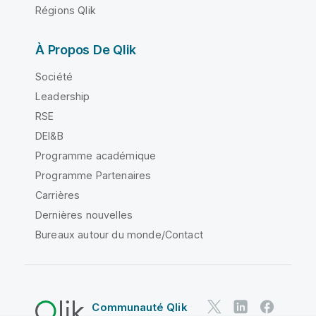
Régions Qlik
À Propos De Qlik
Société
Leadership
RSE
DEI&B
Programme académique
Programme Partenaires
Carrières
Dernières nouvelles
Bureaux autour du monde/Contact
Communauté Qlik