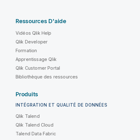
Ressources D'aide
Vidéos Qlik Help
Qlik Developer
Formation
Apprentissage Qlik
Qlik Customer Portal
Bibliothèque des ressources
Produits
INTÉGRATION ET QUALITÉ DE DONNÉES
Qlik Talend
Qlik Talend Cloud
Talend Data Fabric