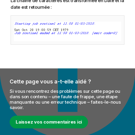
La chaîne de caractères est transformée en Date et la
date est retournée :
Cette page vous a-t-elle aidé ?
Si vous rencontrez des problèmes sur cette page ou
dans son contenu – une faute de frappe, une étape
manquante ou une erreur technique – faites-le-nous
savoir.
Laissez vos commentaires ici