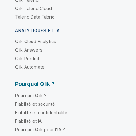
Qlik Talend Cloud
Talend Data Fabric
ANALYTIQUES ET IA
Qlik Cloud Analytics
Qlik Answers
Qlik Predict
Qlik Automate
Pourquoi Qlik ?
Pourquoi Qlik ?
Fiabilité et sécurité
Fiabilité et confidentialité
Fiabilité et IA
Pourquoi Qlik pour l'IA ?