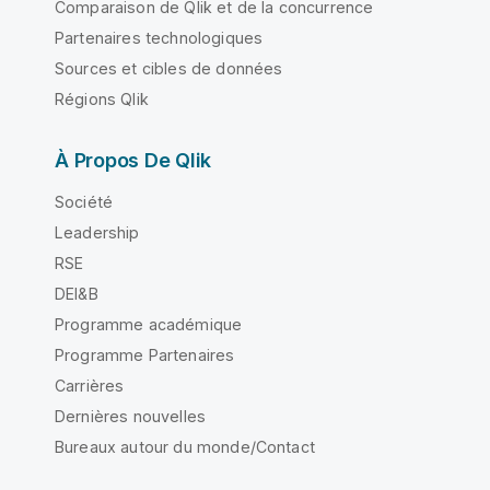
Comparaison de Qlik et de la concurrence
Partenaires technologiques
Sources et cibles de données
Régions Qlik
À Propos De Qlik
Société
Leadership
RSE
DEI&B
Programme académique
Programme Partenaires
Carrières
Dernières nouvelles
Bureaux autour du monde/Contact