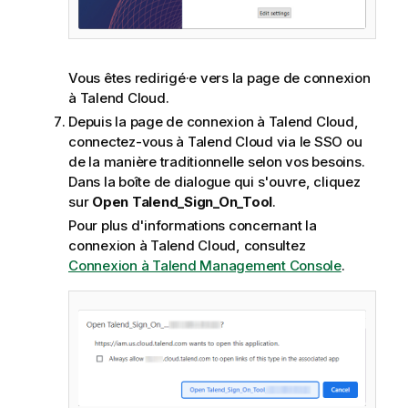
Vous êtes redirigé·e vers la page de connexion
à
Talend Cloud
.
Depuis la page de connexion à
Talend Cloud
,
connectez-vous à
Talend Cloud
via le SSO ou
de la manière traditionnelle selon vos besoins.
Dans la boîte de dialogue qui s'ouvre, cliquez
sur
Open Talend_Sign_On_Tool
.
Pour plus d'informations concernant la
connexion à
Talend Cloud
, consultez
Connexion à
Talend Management Console
.