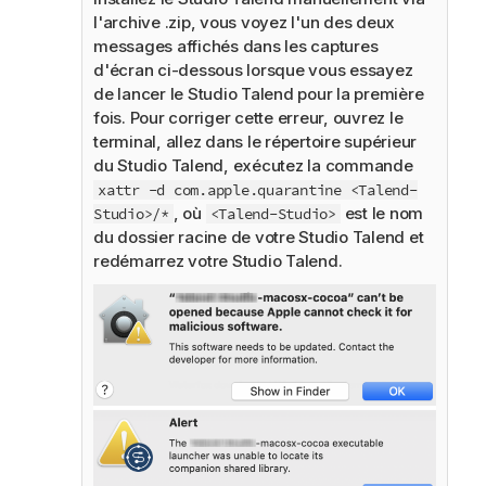
l'archive .zip, vous voyez l'un des deux
messages affichés dans les captures
d'écran ci-dessous lorsque vous essayez
de lancer le
Studio Talend
pour la première
fois. Pour corriger cette erreur, ouvrez le
terminal, allez dans le répertoire supérieur
du
Studio Talend
, exécutez la commande
xattr -d com.apple.quarantine <Talend-
, où
est le nom
Studio>/*
<Talend-Studio>
du dossier racine de votre
Studio Talend
et
redémarrez votre
Studio Talend
.