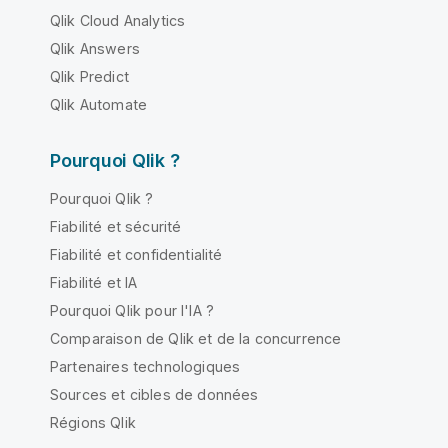
Qlik Cloud Analytics
Qlik Answers
Qlik Predict
Qlik Automate
Pourquoi Qlik ?
Pourquoi Qlik ?
Fiabilité et sécurité
Fiabilité et confidentialité
Fiabilité et IA
Pourquoi Qlik pour l'IA ?
Comparaison de Qlik et de la concurrence
Partenaires technologiques
Sources et cibles de données
Régions Qlik