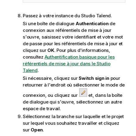
Passez à votre instance du
Studio Talend
.
Si une boîte de dialogue
Authentication
de
connexion aux référentiels de mise à jour
s'ouvre, saisissez votre identifiant et votre mot
de passe pour les référentiels de mise à jour et
cliquez sur
OK
. Pour plus d'informations,
consultez
Authentification basique pour les
référentiels de mise à jour dans le Studio
Talend
.
Si nécessaire, cliquez sur
Switch sign in
pour
retourner à l'endroit où sélectionner le mode de
connexion, ou cliquez sur
et, dans la boîte
de dialogue qui s'ouvre, sélectionnez un autre
espace de travail.
Sélectionnez la branche sur laquelle et le projet
sur lequel vous souhaitez travailler et cliquez
sur
Open
.