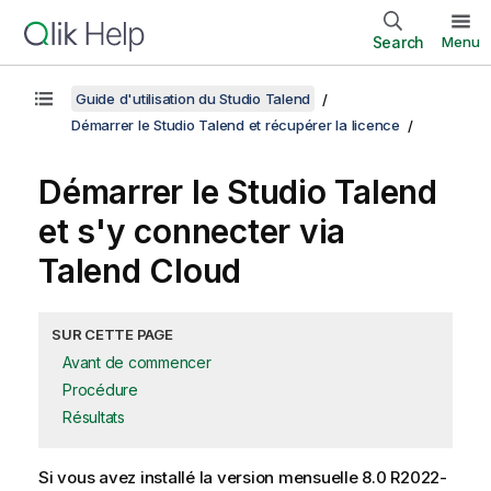
Search
Menu
Guide d'utilisation du Studio Talend
Démarrer le Studio Talend et récupérer la licence
Démarrer le
Studio Talend
et s'y connecter via
Talend Cloud
SUR CETTE PAGE
Avant de commencer
Procédure
Résultats
Si vous avez installé la version mensuelle 8.0 R2022-