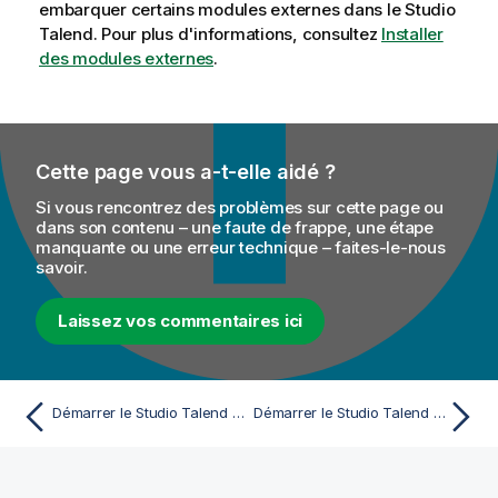
embarquer certains modules externes dans le
Studio
Talend
. Pour plus d'informations, consultez
Installer
des modules externes
.
Cette page vous a-t-elle aidé ?
Si vous rencontrez des problèmes sur cette page ou
dans son contenu – une faute de frappe, une étape
manquante ou une erreur technique – faites-le-nous
savoir.
Laissez vos commentaires ici
Démarrer le Studio Talend et récupérer la licence
Démarrer le Studio Talend en mode traditionnel