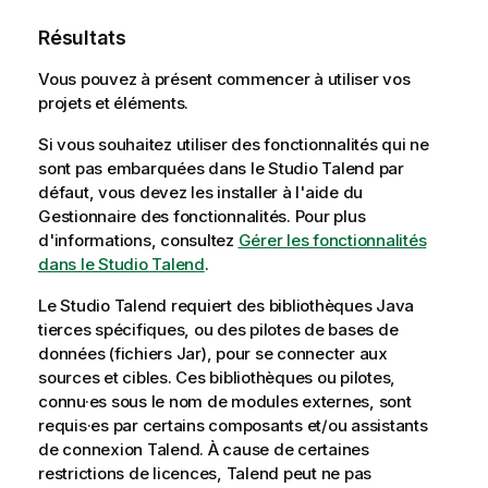
Résultats
Vous pouvez à présent commencer à utiliser vos
projets et éléments.
Si vous souhaitez utiliser des fonctionnalités qui ne
sont pas embarquées dans le
Studio Talend
par
défaut, vous devez les installer à l'aide du
Gestionnaire des fonctionnalités. Pour plus
d'informations, consultez
Gérer les fonctionnalités
dans le Studio Talend
.
Le
Studio Talend
requiert des bibliothèques Java
tierces spécifiques, ou des pilotes de bases de
données (fichiers Jar), pour se connecter aux
sources et cibles. Ces bibliothèques ou pilotes,
connu·es sous le nom de modules externes, sont
requis·es par certains composants et/ou assistants
de connexion
Talend
. À cause de certaines
restrictions de licences,
Talend
peut ne pas