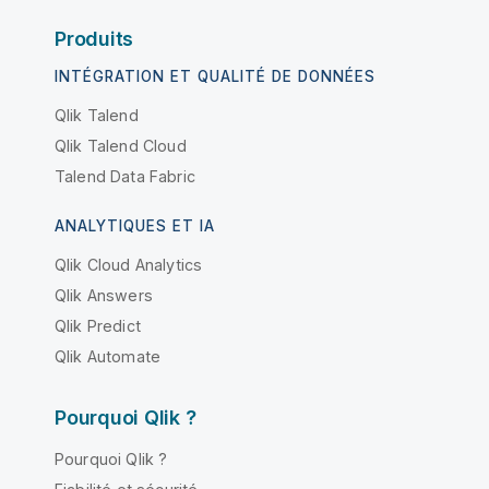
Produits
INTÉGRATION ET QUALITÉ DE DONNÉES
Qlik Talend
Qlik Talend Cloud
Talend Data Fabric
ANALYTIQUES ET IA
Qlik Cloud Analytics
Qlik Answers
Qlik Predict
Qlik Automate
Pourquoi Qlik ?
Pourquoi Qlik ?