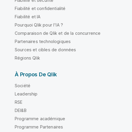
Fiabilité et sécurité
Fiabilité et confidentialité
Fiabilité et IA
Pourquoi Qlik pour l'IA ?
Comparaison de Qlik et de la concurrence
Partenaires technologiques
Sources et cibles de données
Régions Qlik
À Propos De Qlik
Société
Leadership
RSE
DEI&B
Programme académique
Programme Partenaires