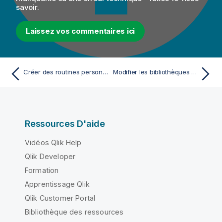
savoir.
Laissez vos commentaires ici
Créer des routines personnalisées
Modifier les bibliothèques des routines personnalisées
Ressources D'aide
Vidéos Qlik Help
Qlik Developer
Formation
Apprentissage Qlik
Qlik Customer Portal
Bibliothèque des ressources