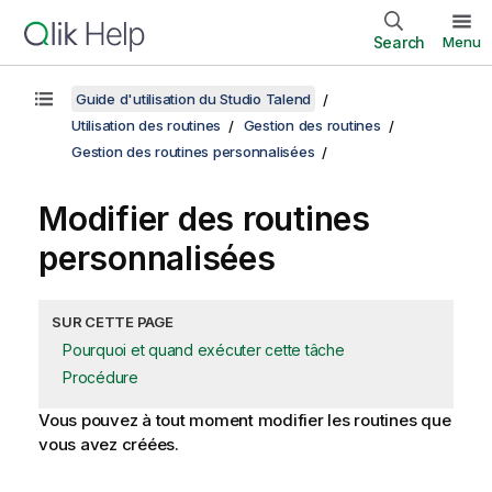
Search
Menu
Guide d'utilisation du Studio Talend
Utilisation des routines
Gestion des routines
Gestion des routines personnalisées
Modifier des routines
personnalisées
SUR CETTE PAGE
Pourquoi et quand exécuter cette tâche
Procédure
Vous pouvez à tout moment modifier les routines que
vous avez créées.