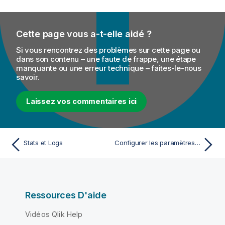
Cette page vous a-t-elle aidé ?
Si vous rencontrez des problèmes sur cette page ou
dans son contenu – une faute de frappe, une étape
manquante ou une erreur technique – faites-le-nous
savoir.
Laissez vos commentaires ici
Stats et Logs
Configurer les paramètres de log dans le tJobLog
Ressources D'aide
Vidéos Qlik Help