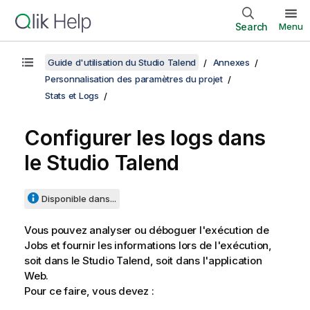
Search
Menu
Guide d'utilisation du Studio Talend
Annexes
Personnalisation des paramètres du projet
Stats et Logs
Configurer les logs dans
le
Studio Talend
Disponible dans...
Vous pouvez analyser ou déboguer l'exécution de
Jobs et fournir les informations lors de l'exécution,
soit dans le
Studio Talend
, soit dans l'application
Web.
Pour ce faire, vous devez :