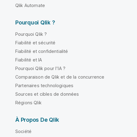
Qlik Automate
Pourquoi Qlik ?
Pourquoi Qlik ?
Fiabilité et sécurité
Fiabilité et confidentialité
Fiabilité et IA
Pourquoi Qlik pour l'IA ?
Comparaison de Qlik et de la concurrence
Partenaires technologiques
Sources et cibles de données
Régions Qlik
À Propos De Qlik
Société