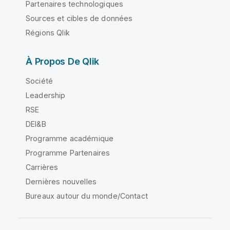
Partenaires technologiques
Sources et cibles de données
Régions Qlik
À Propos De Qlik
Société
Leadership
RSE
DEI&B
Programme académique
Programme Partenaires
Carrières
Dernières nouvelles
Bureaux autour du monde/Contact