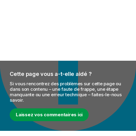
Cette page vous a-t-elle aidé ?
Si vous rencontrez des problèmes sur cette page ou
dans son contenu – une faute de frappe, une étape
manquante ou une erreur technique – faites-le-nous
savoir.
Laissez vos commentaires ici