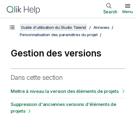
Search
Menu
Guide d'utilisation du Studio Talend
Annexes
Personnalisation des paramètres du projet
Gestion des versions
Dans cette section
Mettre à niveau la version des éléments de projets
Suppression d'anciennes versions d'éléments de
projets