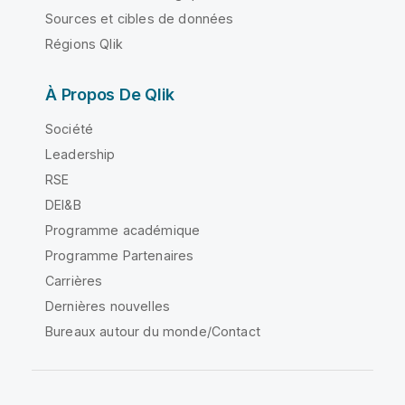
Sources et cibles de données
Régions Qlik
À Propos De Qlik
Société
Leadership
RSE
DEI&B
Programme académique
Programme Partenaires
Carrières
Dernières nouvelles
Bureaux autour du monde/Contact