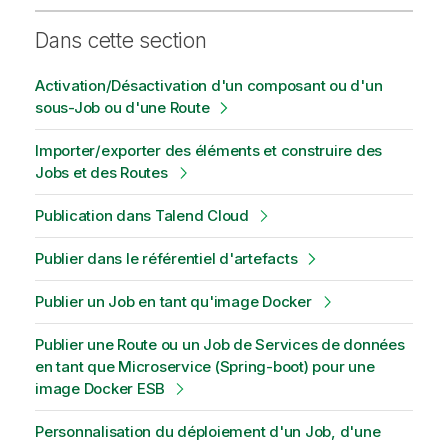
Dans cette section
Activation/Désactivation d'un composant ou d'un
sous-Job ou d'une Route
Importer/exporter des éléments et construire des
Jobs et des Routes
Publication dans Talend Cloud
Publier dans le référentiel d'artefacts
Publier un Job en tant qu'image Docker
Publier une Route ou un Job de Services de données
en tant que Microservice (Spring-boot) pour une
image Docker ESB
Personnalisation du déploiement d'un Job, d'une