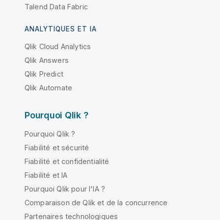
Talend Data Fabric
ANALYTIQUES ET IA
Qlik Cloud Analytics
Qlik Answers
Qlik Predict
Qlik Automate
Pourquoi Qlik ?
Pourquoi Qlik ?
Fiabilité et sécurité
Fiabilité et confidentialité
Fiabilité et IA
Pourquoi Qlik pour l'IA ?
Comparaison de Qlik et de la concurrence
Partenaires technologiques