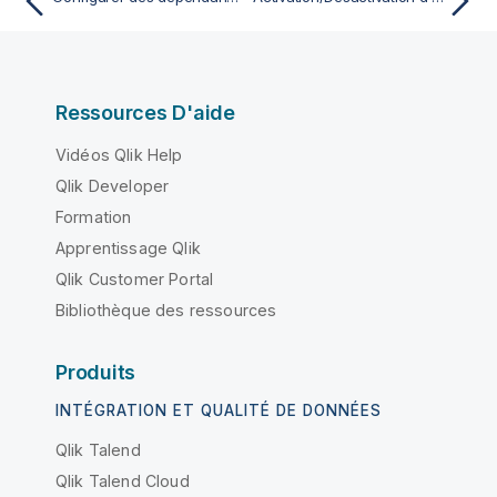
Ressources D'aide
Vidéos Qlik Help
Qlik Developer
Formation
Apprentissage Qlik
Qlik Customer Portal
Bibliothèque des ressources
Produits
INTÉGRATION ET QUALITÉ DE DONNÉES
Qlik Talend
Qlik Talend Cloud