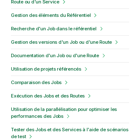
Route ou d'un Service
Gestion des éléments du Référentiel
Recherche d'un Job dans le référentiel
Gestion des versions d'un Job ou d'une Route
Documentation d'un Job ou d'une Route
Utilisation de projets référencés
Comparaison des Jobs
Exécution des Jobs et des Routes
Utilisation de la parallélisation pour optimiser les
performances des Jobs
Tester des Jobs et des Services à l'aide de scénarios
de test