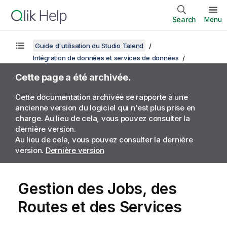
Search
Menu
Guide d'utilisation du Studio Talend
Intégration de données et services de données
Cette page a été archivée.
Cette documentation archivée se rapporte à une
ancienne version du logiciel qui n'est plus prise en
charge. Au lieu de cela, vous pouvez consulter la
dernière version.
Au lieu de cela, vous pouvez consulter la dernière
version.
Dernière version
Gestion des Jobs, des
Routes et des Services