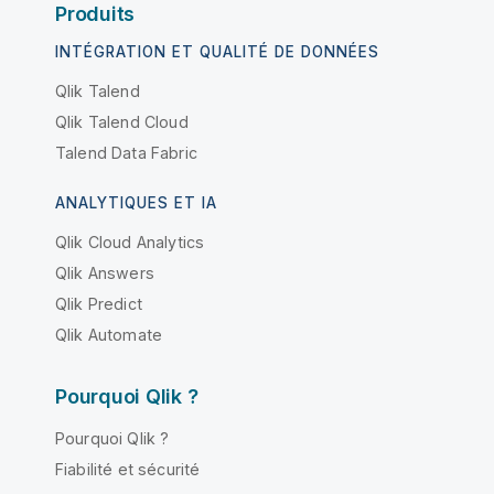
Produits
INTÉGRATION ET QUALITÉ DE DONNÉES
Qlik Talend
Qlik Talend Cloud
Talend Data Fabric
ANALYTIQUES ET IA
Qlik Cloud Analytics
Qlik Answers
Qlik Predict
Qlik Automate
Pourquoi Qlik ?
Pourquoi Qlik ?
Fiabilité et sécurité