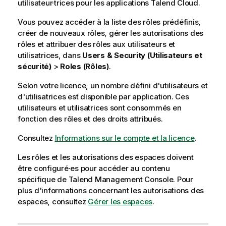
utilisateur·trices pour les applications
Talend Cloud
.
Vous pouvez accéder à la liste des rôles prédéfinis,
créer de nouveaux rôles, gérer les autorisations des
rôles et attribuer des rôles aux utilisateurs et
utilisatrices, dans
Users & Security (Utilisateurs et
sécurité)
>
Roles (Rôles)
.
Selon votre licence, un nombre défini d'utilisateurs et
d'utilisatrices est disponible par application. Ces
utilisateurs et utilisatrices sont consommés en
fonction des rôles et des droits attribués.
Consultez
Informations sur le compte et la licence
.
Les rôles et les autorisations des espaces doivent
être configuré·es pour accéder au contenu
spécifique de
Talend Management Console
. Pour
plus d'informations concernant les autorisations des
espaces, consultez
Gérer les espaces
.