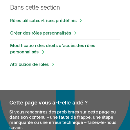
Dans cette section
Rôles utilisateur·trices prédéfinis
Créer des rôles personnalisés
Modification des droits d'accès des rôles
personnalisés
Attribution de rôles
Cette page vous a-t-elle aidé ?
Si vous rencontrez des problèmes sur cette page ou
dans son contenu – une faute de frappe, une étape
manquante ou une erreur technique – faites-le-nous
savoir.