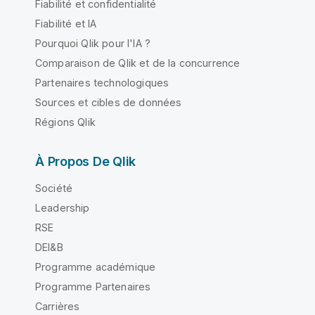
Fiabilité et confidentialité
Fiabilité et IA
Pourquoi Qlik pour l'IA ?
Comparaison de Qlik et de la concurrence
Partenaires technologiques
Sources et cibles de données
Régions Qlik
À Propos De Qlik
Société
Leadership
RSE
DEI&B
Programme académique
Programme Partenaires
Carrières