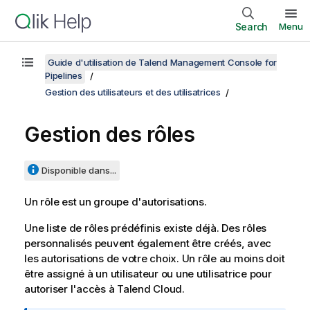
Search
Menu
Guide d'utilisation de Talend Management Console for
Pipelines
Gestion des utilisateurs et des utilisatrices
Gestion des rôles
Disponible dans...
Un rôle est un groupe d'autorisations.
Une liste de rôles prédéfinis existe déjà. Des rôles
personnalisés peuvent également être créés, avec
les autorisations de votre choix. Un rôle au moins doit
être assigné à un utilisateur ou une utilisatrice pour
autoriser l'accès à
Talend Cloud
.