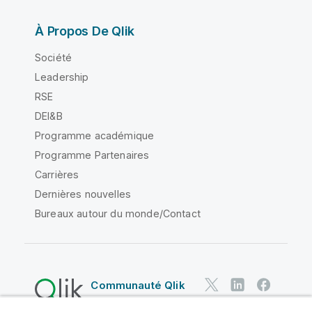
À Propos De Qlik
Société
Leadership
RSE
DEI&B
Programme académique
Programme Partenaires
Carrières
Dernières nouvelles
Bureaux autour du monde/Contact
Communauté Qlik