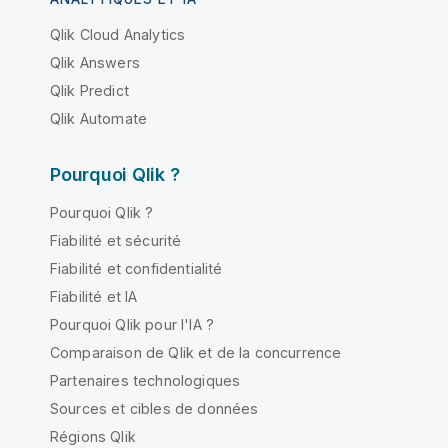
Qlik Cloud Analytics
Qlik Answers
Qlik Predict
Qlik Automate
Pourquoi Qlik ?
Pourquoi Qlik ?
Fiabilité et sécurité
Fiabilité et confidentialité
Fiabilité et IA
Pourquoi Qlik pour l'IA ?
Comparaison de Qlik et de la concurrence
Partenaires technologiques
Sources et cibles de données
Régions Qlik