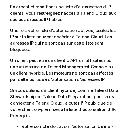
En créant et modifiant une liste d'autorisation d'IP
clients, vous restreignez l'accès à
Talend Cloud
aux
seules adresses IP fiables.
Une fois votre liste d'autorisation activée, seules les
IP sur la liste peuvent accéder à
Talend Cloud
. Les
adresses IP qui ne sont pas sur cette liste sont
bloquées.
Un client peut être un client d'API, un utilisateur ou
une utilisatrice de
Talend Management Console
ou
un client hybride. Les moteurs ne sont pas affectés
par cette politique d'autorisation d'adresses IP.
Si vous utilisez un client hybride, comme
Talend Data
Stewardship
ou
Talend Data Preparation
, pour vous
connecter à
Talend Cloud
, ajoutez l'IP publique de
votre client on-premises à la liste d'autorisation d'IP.
Prérequis :
Votre compte doit avoir l'autorisation
Users -