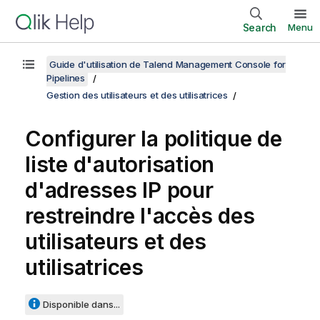
Search
Menu
Guide d'utilisation de Talend Management Console for
Pipelines
Gestion des utilisateurs et des utilisatrices
Configurer la politique de
liste d'autorisation
d'adresses IP pour
restreindre l'accès des
utilisateurs et des
utilisatrices
Disponible dans...