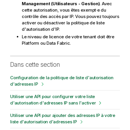
Management (Utilisateurs - Gestion)
. Avec
cette autorisation, vous êtes exempt·e du
contrôle des accès par IP. Vous pouvez toujours
activer ou désactiver la politique de liste
d'autorisation d'IP.
Le niveau de licence de votre tenant doit être
Platform ou Data Fabric.
Dans cette section
Configuration de la politique de liste d'autorisation
d'adresses IP
Utiliser une API pour configurer votre liste
d'autorisation d'adresses IP sans l'activer
Utiliser une API pour ajouter des adresses IP à votre
liste d'autorisation d'adresses IP