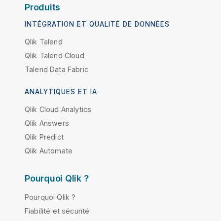
Produits
INTÉGRATION ET QUALITÉ DE DONNÉES
Qlik Talend
Qlik Talend Cloud
Talend Data Fabric
ANALYTIQUES ET IA
Qlik Cloud Analytics
Qlik Answers
Qlik Predict
Qlik Automate
Pourquoi Qlik ?
Pourquoi Qlik ?
Fiabilité et sécurité