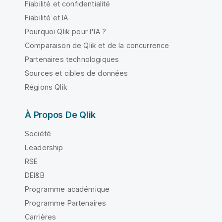
Fiabilité et confidentialité
Fiabilité et IA
Pourquoi Qlik pour l'IA ?
Comparaison de Qlik et de la concurrence
Partenaires technologiques
Sources et cibles de données
Régions Qlik
À Propos De Qlik
Société
Leadership
RSE
DEI&B
Programme académique
Programme Partenaires
Carrières