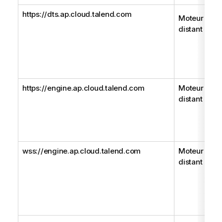
https://dts.ap.cloud.talend.com
Moteur
distant
https://engine.ap.cloud.talend.com
Moteur
distant Gen
wss://engine.ap.cloud.talend.com
Moteur
distant Gen