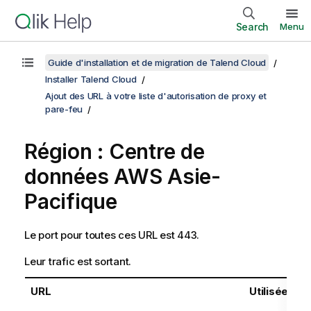
Search
Menu
Guide d'installation et de migration de Talend Cloud
Installer Talend Cloud
Ajout des URL à votre liste d'autorisation de proxy et
pare-feu
Région : Centre de
données AWS Asie-
Pacifique
Le port pour toutes ces URL est 443.
Leur trafic est sortant.
URL
Utilisée par