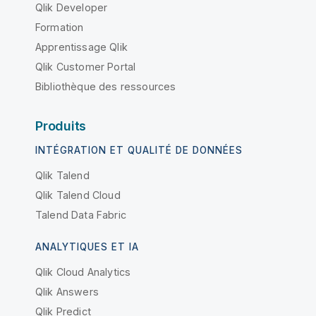
Qlik Developer
Formation
Apprentissage Qlik
Qlik Customer Portal
Bibliothèque des ressources
Produits
INTÉGRATION ET QUALITÉ DE DONNÉES
Qlik Talend
Qlik Talend Cloud
Talend Data Fabric
ANALYTIQUES ET IA
Qlik Cloud Analytics
Qlik Answers
Qlik Predict