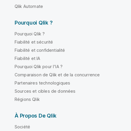
Qlik Automate
Pourquoi Qlik ?
Pourquoi Qlik ?
Fiabilité et sécurité
Fiabilité et confidentialité
Fiabilité et IA
Pourquoi Qlik pour l'IA ?
Comparaison de Qlik et de la concurrence
Partenaires technologiques
Sources et cibles de données
Régions Qlik
À Propos De Qlik
Société