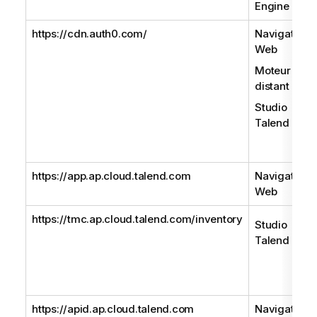
Engine
https://cdn.auth0.com/
Navigateur
Web
Moteur
distant
Studio
Talend
https://app.ap.cloud.talend.com
Navigateur
Web
https://tmc.ap.cloud.talend.com/inventory
Studio
Talend
https://apid.ap.cloud.talend.com
Navigateur