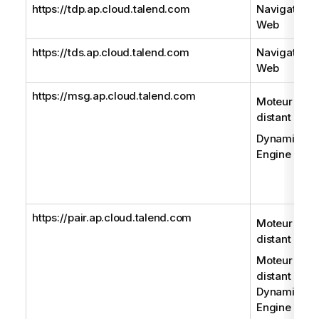
https://tdp.ap.cloud.talend.com
Navigateur
Web
https://tds.ap.cloud.talend.com
Navigateur
Web
https://msg.ap.cloud.talend.com
Moteur
distant
Dynamic
Engine
https://pair.ap.cloud.talend.com
Moteur
distant
Moteur
distant Gen
Dynamic
Engine