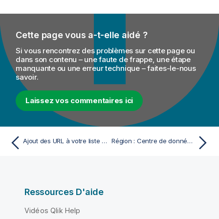
Cette page vous a-t-elle aidé ?
Si vous rencontrez des problèmes sur cette page ou
dans son contenu – une faute de frappe, une étape
manquante ou une erreur technique – faites-le-nous
savoir.
Laissez vos commentaires ici
Ajout des URL à votre liste d'autorisation de proxy et pare-feu
Région : Centre de données AWS Australie
Ressources D'aide
Vidéos Qlik Help