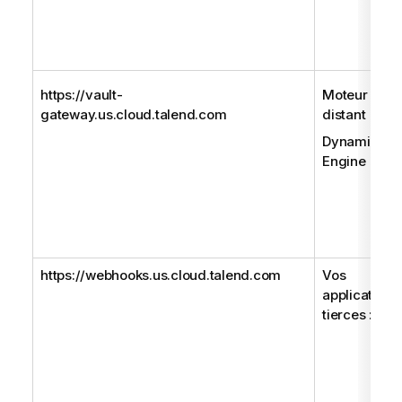
https://vault-
Moteur
gateway.us.cloud.talend.com
distant
Dynamic
Engine
https://webhooks.us.cloud.talend.com
Vos
applications
tierces :