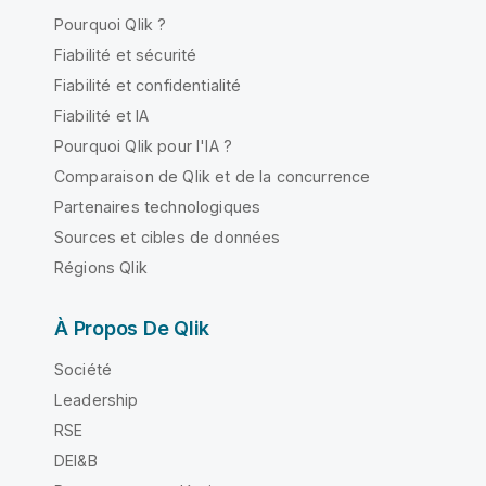
Pourquoi Qlik ?
Fiabilité et sécurité
Fiabilité et confidentialité
Fiabilité et IA
Pourquoi Qlik pour l'IA ?
Comparaison de Qlik et de la concurrence
Partenaires technologiques
Sources et cibles de données
Régions Qlik
À Propos De Qlik
Société
Leadership
RSE
DEI&B