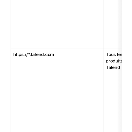
https://*.talend.com
Tous les
produits
Talend