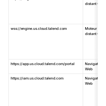
distant Gen
wss://engine.us.cloud.talend.com
Moteur
distant Gen
https://app.us.cloud.talend.com/portal
Navigateur
Web
https://iam.us.cloud.talend.com
Navigateur
Web