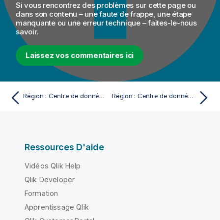
Si vous rencontrez des problèmes sur cette page ou
dans son contenu – une faute de frappe, une étape
manquante ou une erreur technique – faites-le-nous
savoir.
Laissez vos commentaires ici
Région : Centre de données AWS Singapour
Région : Centre de données Azure US West
Ressources D'aide
Vidéos Qlik Help
Qlik Developer
Formation
Apprentissage Qlik