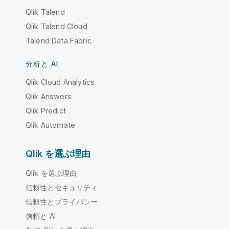
Qlik Talend
Qlik Talend Cloud
Talend Data Fabric
分析と AI
Qlik Cloud Analytics
Qlik Answers
Qlik Predict
Qlik Automate
Qlik を選ぶ理由
Qlik を選ぶ理由
信頼性とセキュリティ
信頼性とプライバシー
信頼と AI