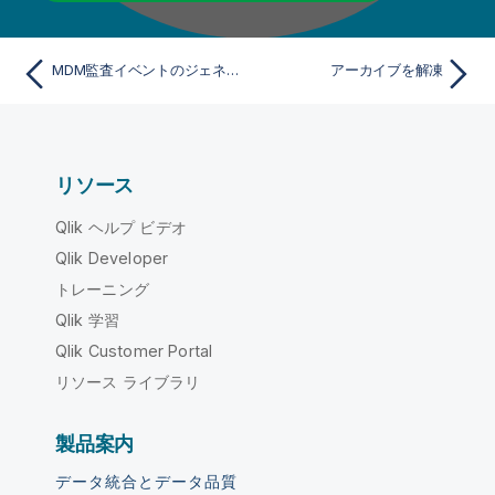
MDM監査イベントのジェネリックプロパティ
アーカイブを解凍
リソース
Qlik ヘルプ ビデオ
Qlik Developer
トレーニング
Qlik 学習
Qlik Customer Portal
リソース ライブラリ
製品案内
データ統合とデータ品質