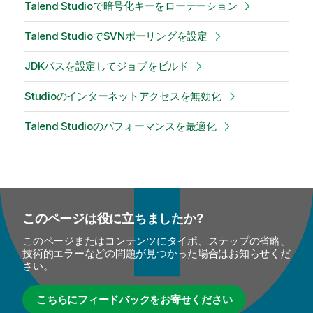
Talend Studioで暗号化キーをローテーション
Talend StudioでSVNポーリングを設定
JDKパスを設定してジョブをビルド
Studioのインターネットアクセスを無効化
Talend Studioのパフォーマンスを最適化
このページは役に立ちましたか?
このページまたはコンテンツにタイポ、ステップの省略、
技術的エラーなどの問題が見つかった場合はお知らせくだ
さい。
こちらにフィードバックをお寄せください