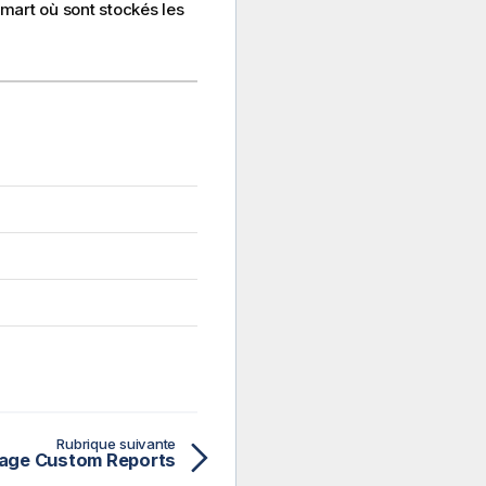
mart où sont stockés les
Rubrique suivante
 page Custom Reports