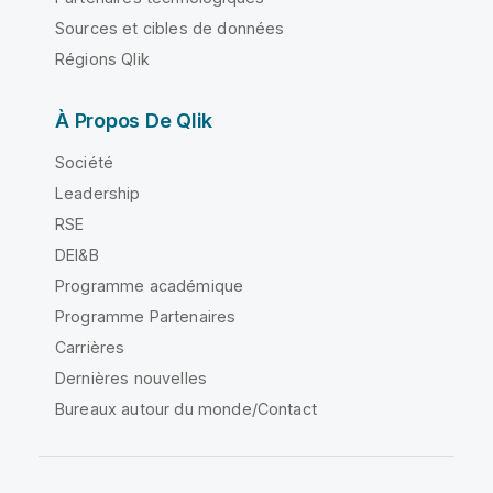
Sources et cibles de données
Régions Qlik
À Propos De Qlik
Société
Leadership
RSE
DEI&B
Programme académique
Programme Partenaires
Carrières
Dernières nouvelles
Bureaux autour du monde/Contact