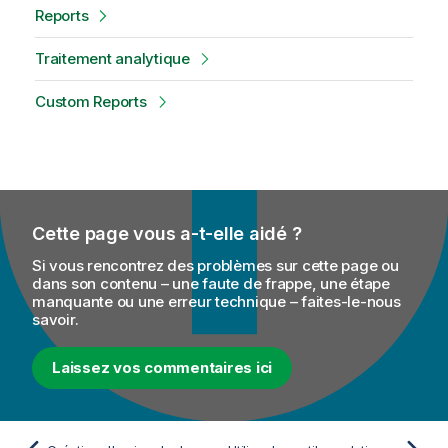
Reports
Traitement analytique
Custom Reports
Cette page vous a-t-elle aidé ?
Si vous rencontrez des problèmes sur cette page ou
dans son contenu – une faute de frappe, une étape
manquante ou une erreur technique – faites-le-nous
savoir.
Laissez vos commentaires ici