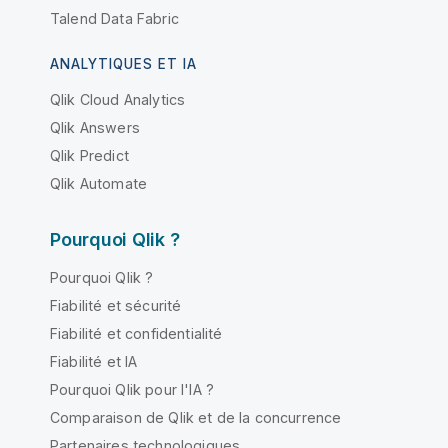
Talend Data Fabric
ANALYTIQUES ET IA
Qlik Cloud Analytics
Qlik Answers
Qlik Predict
Qlik Automate
Pourquoi Qlik ?
Pourquoi Qlik ?
Fiabilité et sécurité
Fiabilité et confidentialité
Fiabilité et IA
Pourquoi Qlik pour l'IA ?
Comparaison de Qlik et de la concurrence
Partenaires technologiques