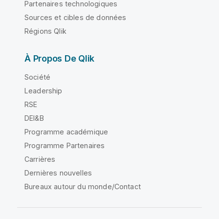
Partenaires technologiques
Sources et cibles de données
Régions Qlik
À Propos De Qlik
Société
Leadership
RSE
DEI&B
Programme académique
Programme Partenaires
Carrières
Dernières nouvelles
Bureaux autour du monde/Contact