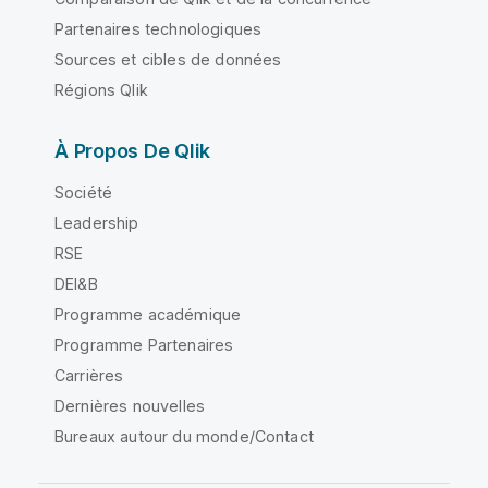
Partenaires technologiques
Sources et cibles de données
Régions Qlik
À Propos De Qlik
Société
Leadership
RSE
DEI&B
Programme académique
Programme Partenaires
Carrières
Dernières nouvelles
Bureaux autour du monde/Contact