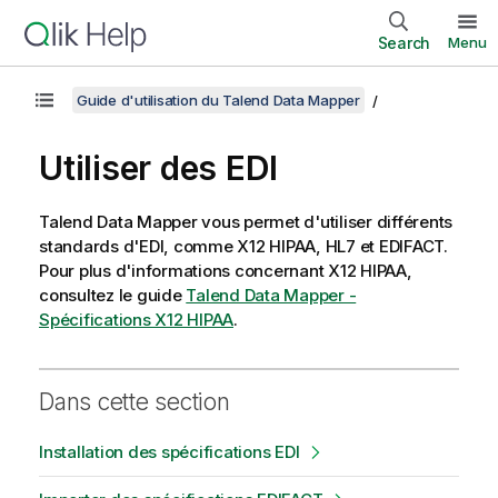
Search
Menu
Guide d'utilisation du Talend Data Mapper
Utiliser des EDI
Talend Data Mapper
vous permet d'utiliser différents
standards d'EDI, comme X12 HIPAA, HL7 et EDIFACT.
Pour plus d'informations concernant X12 HIPAA,
consultez le guide
Talend Data Mapper -
Spécifications X12 HIPAA
.
Dans cette section
Installation des spécifications EDI