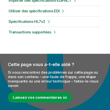
Importer des spécifications EDIFACT
Utiliser des spécifications EDI
Spécifications HL7v2
Transactions supportées
Cette page vous a-t-elle aidé ?
Si vous rencontrez des problèmes sur cette page ou
dans son contenu – une faute de frappe, une étape
manquante ou une erreur technique – faites-le-nous
savoir.
Laissez vos commentaires ici