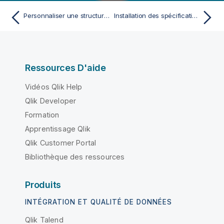
Personnaliser une structure FHIR
Installation des spécifications EDI
Ressources D'aide
Vidéos Qlik Help
Qlik Developer
Formation
Apprentissage Qlik
Qlik Customer Portal
Bibliothèque des ressources
Produits
INTÉGRATION ET QUALITÉ DE DONNÉES
Qlik Talend