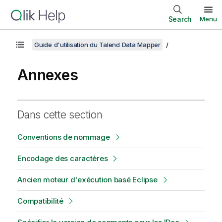
Search
Menu
Guide d'utilisation du Talend Data Mapper
Annexes
Dans cette section
Conventions de nommage
Encodage des caractères
Ancien moteur d'exécution basé Eclipse
Compatibilité