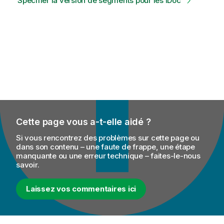
Spécifier la version de segments pour les IDoc
Cette page vous a-t-elle aidé ?
Si vous rencontrez des problèmes sur cette page ou
dans son contenu – une faute de frappe, une étape
manquante ou une erreur technique – faites-le-nous
savoir.
Laissez vos commentaires ici