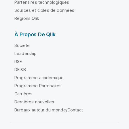
Partenaires technologiques
Sources et cibles de données
Régions Qlik
À Propos De Qlik
Société
Leadership
RSE
DEI&B
Programme académique
Programme Partenaires
Carrières
Dernières nouvelles
Bureaux autour du monde/Contact