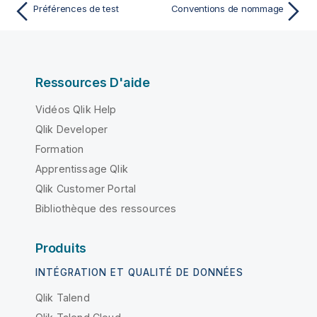
Préférences de test
Conventions de nommage
Ressources D'aide
Vidéos Qlik Help
Qlik Developer
Formation
Apprentissage Qlik
Qlik Customer Portal
Bibliothèque des ressources
Produits
INTÉGRATION ET QUALITÉ DE DONNÉES
Qlik Talend