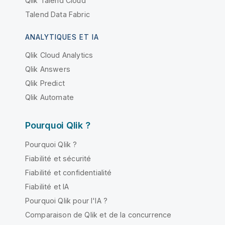
Qlik Talend Cloud
Talend Data Fabric
ANALYTIQUES ET IA
Qlik Cloud Analytics
Qlik Answers
Qlik Predict
Qlik Automate
Pourquoi Qlik ?
Pourquoi Qlik ?
Fiabilité et sécurité
Fiabilité et confidentialité
Fiabilité et IA
Pourquoi Qlik pour l'IA ?
Comparaison de Qlik et de la concurrence