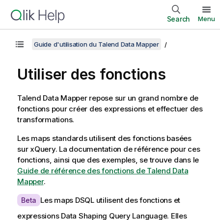
Search
Menu
Guide d'utilisation du Talend Data Mapper
Utiliser des fonctions
Talend Data Mapper
repose sur un grand nombre de
fonctions pour créer des expressions et effectuer des
transformations.
Les maps standards utilisent des fonctions basées
sur xQuery. La documentation de référence pour ces
fonctions, ainsi que des exemples, se trouve dans le
Guide de référence des fonctions de Talend Data
Mapper
.
A
Les maps DSQL utilisent des fonctions et
Beta
v
expressions
Data Shaping Query Language
. Elles