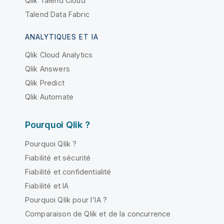
Qlik Talend Cloud
Talend Data Fabric
ANALYTIQUES ET IA
Qlik Cloud Analytics
Qlik Answers
Qlik Predict
Qlik Automate
Pourquoi Qlik ?
Pourquoi Qlik ?
Fiabilité et sécurité
Fiabilité et confidentialité
Fiabilité et IA
Pourquoi Qlik pour l'IA ?
Comparaison de Qlik et de la concurrence