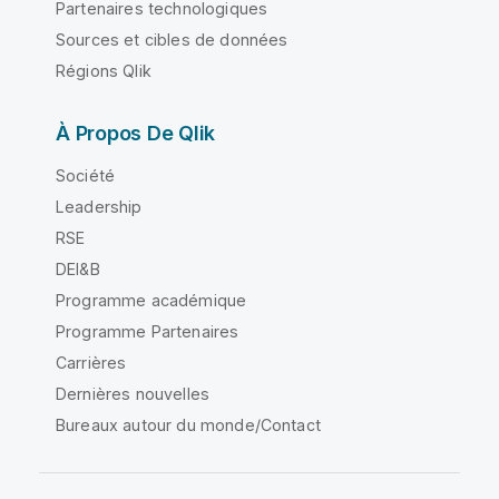
Partenaires technologiques
Sources et cibles de données
Régions Qlik
À Propos De Qlik
Société
Leadership
RSE
DEI&B
Programme académique
Programme Partenaires
Carrières
Dernières nouvelles
Bureaux autour du monde/Contact