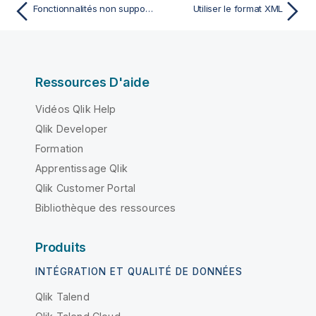
Fonctionnalités non supportées
Utiliser le format XML
Ressources D'aide
Vidéos Qlik Help
Qlik Developer
Formation
Apprentissage Qlik
Qlik Customer Portal
Bibliothèque des ressources
Produits
INTÉGRATION ET QUALITÉ DE DONNÉES
Qlik Talend