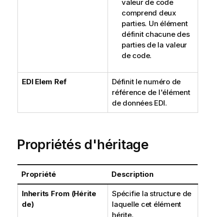
valeur de code
comprend deux
parties. Un élément
définit chacune des
parties de la valeur
de code.
EDI Elem Ref
Définit le numéro de
référence de l'élément
de données EDI.
Propriétés d'héritage
Propriété
Description
Inherits From (Hérite
Spécifie la structure de
de)
laquelle cet élément
hérite.