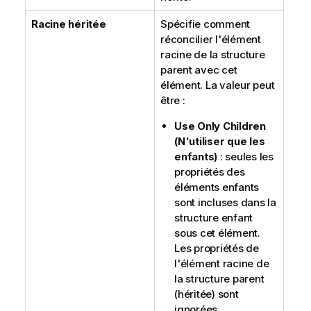
Racine héritée
Spécifie comment
réconcilier l'élément
racine de la structure
parent avec cet
élément. La valeur peut
être :
Use Only Children
(N'utiliser que les
enfants)
: seules les
propriétés des
éléments enfants
sont incluses dans la
structure enfant
sous cet élément.
Les propriétés de
l'élément racine de
la structure parent
(héritée) sont
ignorées.