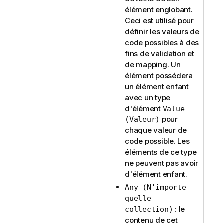
élément englobant.
Ceci est utilisé pour
définir les valeurs de
code possibles à des
fins de validation et
de mapping. Un
élément possédera
un élément enfant
avec un type
d'élément
Value
pour
(Valeur)
chaque valeur de
code possible. Les
éléments de ce type
ne peuvent pas avoir
d'élément enfant.
Any (N'importe
quelle
: le
collection)
contenu de cet