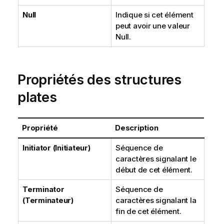
Null
Indique si cet élément
peut avoir une valeur
Null.
Propriétés des structures
plates
Propriété
Description
Initiator (Initiateur)
Séquence de
caractères signalant le
début de cet élément.
Terminator
Séquence de
(Terminateur)
caractères signalant la
fin de cet élément.