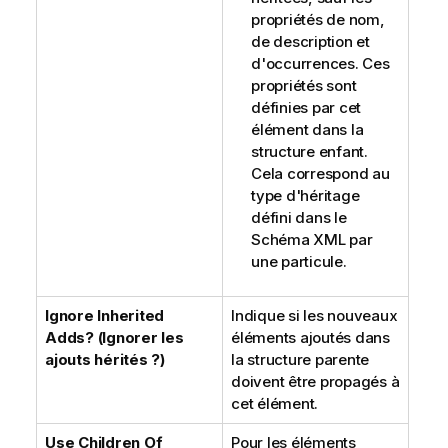
propriétés de nom,
de description et
d'occurrences. Ces
propriétés sont
définies par cet
élément dans la
structure enfant.
Cela correspond au
type d'héritage
défini dans le
Schéma XML par
une particule.
Ignore Inherited
Indique si les nouveaux
Adds? (Ignorer les
éléments ajoutés dans
ajouts hérités ?)
la structure parente
doivent être propagés à
cet élément.
Use Children Of
Pour les éléments