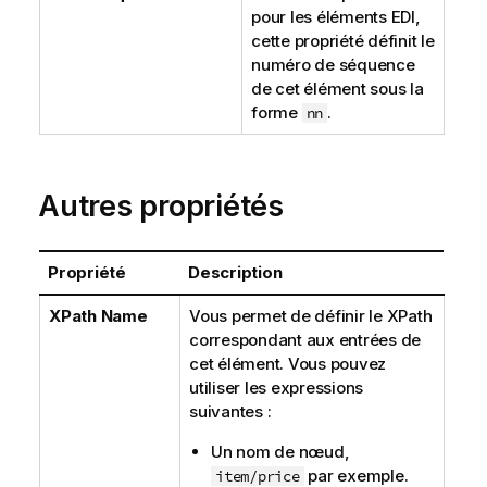
pour les éléments EDI,
cette propriété définit le
numéro de séquence
de cet élément sous la
forme
.
nn
Autres propriétés
Propriété
Description
XPath Name
Vous permet de définir le XPath
correspondant aux entrées de
cet élément. Vous pouvez
utiliser les expressions
suivantes :
Un nom de nœud,
par exemple.
item/price