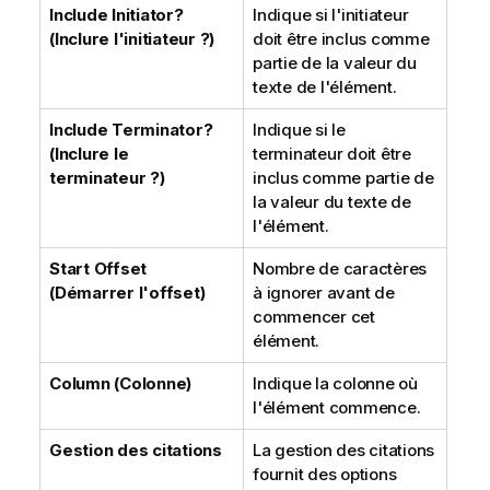
Include Initiator?
Indique si l'initiateur
(Inclure l'initiateur ?)
doit être inclus comme
partie de la valeur du
texte de l'élément.
Include Terminator?
Indique si le
(Inclure le
terminateur doit être
terminateur ?)
inclus comme partie de
la valeur du texte de
l'élément.
Start Offset
Nombre de caractères
(Démarrer l'offset)
à ignorer avant de
commencer cet
élément.
Column (Colonne)
Indique la colonne où
l'élément commence.
Gestion des citations
La gestion des citations
fournit des options