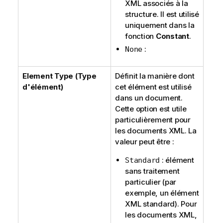
XML associés à la
structure. Il est utilisé
uniquement dans la
fonction
Constant
.
:
None
Element Type (Type
Définit la manière dont
d'élément)
cet élément est utilisé
dans un document.
Cette option est utile
particulièrement pour
les documents XML. La
valeur peut être :
: élément
Standard
sans traitement
particulier (par
exemple, un élément
XML standard). Pour
les documents XML,