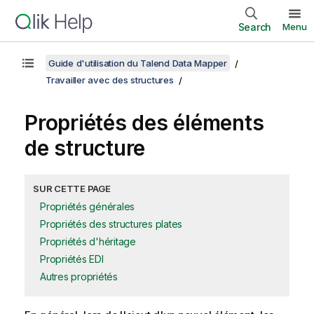
Search
Menu
Guide d'utilisation du Talend Data Mapper
Travailler avec des structures
Propriétés des éléments
de structure
SUR CETTE PAGE
Propriétés générales
Propriétés des structures plates
Propriétés d'héritage
Propriétés EDI
Autres propriétés