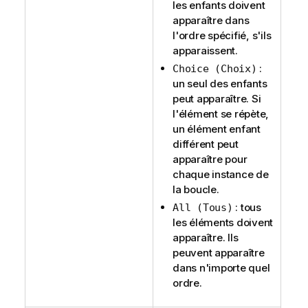
les enfants doivent
apparaître dans
l'ordre spécifié, s'ils
apparaissent.
:
Choice (Choix)
un seul des enfants
peut apparaître. Si
l'élément se répète,
un élément enfant
différent peut
apparaître pour
chaque instance de
la boucle.
: tous
All (Tous)
les éléments doivent
apparaître. Ils
peuvent apparaître
dans n'importe quel
ordre.