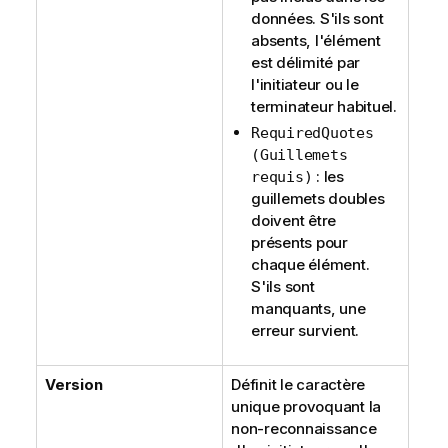
données. S'ils sont
absents, l'élément
est délimité par
l'initiateur ou le
terminateur habituel.
RequiredQuotes
(Guillemets
: les
requis)
guillemets doubles
doivent être
présents pour
chaque élément.
S'ils sont
manquants, une
erreur survient.
Version
Définit le caractère
unique provoquant la
non-reconnaissance