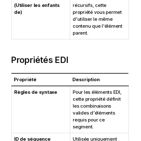
(Utiliser les enfants
récursifs, cette
de)
propriété vous permet
d'utiliser le même
contenu que l'élément
parent.
Propriétés EDI
Propriété
Description
Règles de syntaxe
Pour les éléments EDI,
cette propriété définit
les combinaisons
valides d'éléments
requis pour ce
segment.
ID de séquence
Utilisée uniquement