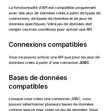
La fonctionnalité d'API est compatible uniquement
avec des jeux de données créés à partir de types de
connexions, de bases de données et de jeux de
données spécifiques.
Votre jeu de données doit
remplir ces trois conditions pour activer une API.
Connexions compatibles
Vous ne pouvez activer une API que pour les jeux de
données créés à partir d'une connexion
JDBC
.
Bases de données
compatibles
Lorsque vous créez une connexion JDBC, vous
pouvez sélectionner plusieurs bases de données
comme source pour créer un jeu de données. Vous