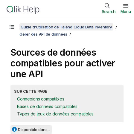
Search
Menu
Guide d'utilisation de Talend Cloud Data Inventory
Gérer des API de données
Sources de données
compatibles pour activer
une API
SUR CETTE PAGE
Connexions compatibles
Bases de données compatibles
Types de jeux de données compatibles
Disponible dans...