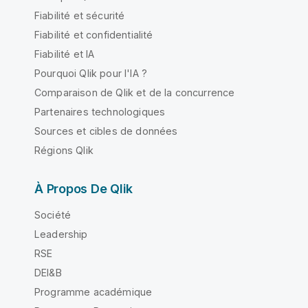
Fiabilité et sécurité
Fiabilité et confidentialité
Fiabilité et IA
Pourquoi Qlik pour l'IA ?
Comparaison de Qlik et de la concurrence
Partenaires technologiques
Sources et cibles de données
Régions Qlik
À Propos De Qlik
Société
Leadership
RSE
DEI&B
Programme académique