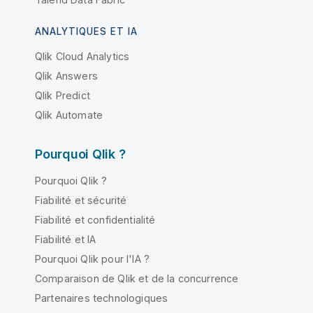
ANALYTIQUES ET IA
Qlik Cloud Analytics
Qlik Answers
Qlik Predict
Qlik Automate
Pourquoi Qlik ?
Pourquoi Qlik ?
Fiabilité et sécurité
Fiabilité et confidentialité
Fiabilité et IA
Pourquoi Qlik pour l'IA ?
Comparaison de Qlik et de la concurrence
Partenaires technologiques