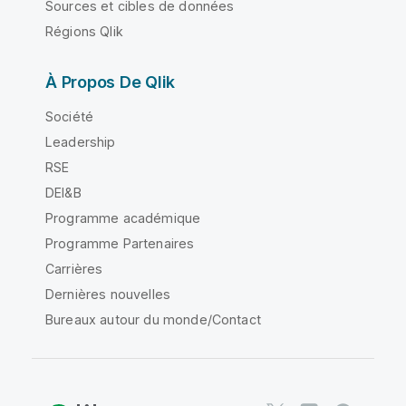
Sources et cibles de données
Régions Qlik
À Propos De Qlik
Société
Leadership
RSE
DEI&B
Programme académique
Programme Partenaires
Carrières
Dernières nouvelles
Bureaux autour du monde/Contact