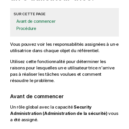
SUR CETTE PAGE
Avant de commencer
Procédure
Vous pouvez voir les responsabilités assignées à un·e
utilisatrice dans chaque objet du référentiel.
Utilisez cette fonctionnalité pour déterminer les
raisons pour lesquelles un·e utilisateur·trice n'arrive
pas à réaliser les tâches voulues et comment
résoudre le problème.
Avant de commencer
Un rôle global avec la capacité
Security
Administration (Administration de la sécurité)
vous
a été assigné.