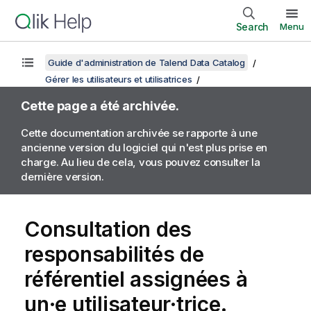
Search
Menu
Guide d'administration de Talend Data Catalog
Gérer les utilisateurs et utilisatrices
Cette page a été archivée.
Cette documentation archivée se rapporte à une
ancienne version du logiciel qui n'est plus prise en
charge. Au lieu de cela, vous pouvez consulter la
dernière version.
Consultation des
responsabilités de
référentiel assignées à
un·e utilisateur·trice.