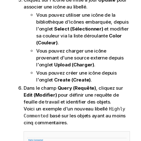
associer une icône au libellé.
Vous pouvez utiliser une icône de la
bibliothèque d'icônes embarquée, depuis
l'onglet
Select (Sélectionner)
et modifier
sa couleur via la liste déroulante
Color
(Couleur)
.
Vous pouvez charger une icône
provenant d'une source externe depuis
l'onglet
Upload (Charger)
.
Vous pouvez créer une icône depuis
l'onglet
Create (Create)
.
Dans le champ
Query (Requête)
, cliquez sur
Edit (Modifier)
pour définir une requête de
feuille de travail et identifier des objets.
Voici un exemple d'un nouveau libellé
Highly
basé sur les objets ayant au moins
Commented
cinq commentaires.