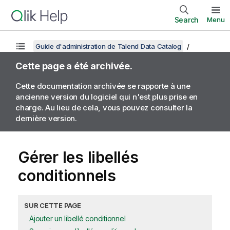
Search
Menu
Guide d'administration de Talend Data Catalog
Cette page a été archivée.
Cette documentation archivée se rapporte à une
ancienne version du logiciel qui n'est plus prise en
charge. Au lieu de cela, vous pouvez consulter la
dernière version.
Gérer les libellés
conditionnels
SUR CETTE PAGE
Ajouter un libellé conditionnel