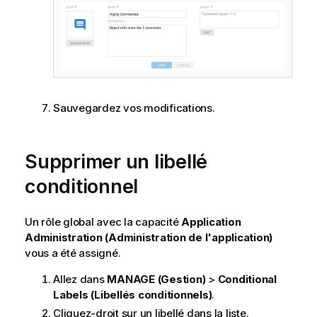
Sauvegardez vos modifications.
Supprimer un libellé
conditionnel
Un rôle global avec la capacité
Application
Administration (Administration de l'application)
vous a été assigné.
Allez dans
MANAGE (Gestion)
>
Conditional
Labels (Libellés conditionnels)
.
Cliquez-droit sur un libellé dans la liste.