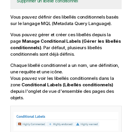
Supprimer un libellé conditionnel
Vous pouvez définir des libellés conditionnels basés
sur le langage MQL (Metadata Query Language).
Vous pouvez gérer et créer ces libellés depuis la
page
Manage Conditional Labels (Gérer les libellés
conditionnels)
. Par défaut, plusieurs libellés
conditionnels sont déjà définis.
Chaque libellé conditionnel a un nom, une définition,
une requête et une icône.
Vous pouvez voir les libellés conditionnels dans la
zone
Conditional Labels (Libellés conditionnels)
depuis l'onglet de vue d'ensemble des pages des
objets.