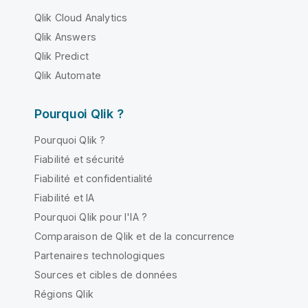
Qlik Cloud Analytics
Qlik Answers
Qlik Predict
Qlik Automate
Pourquoi Qlik ?
Pourquoi Qlik ?
Fiabilité et sécurité
Fiabilité et confidentialité
Fiabilité et IA
Pourquoi Qlik pour l'IA ?
Comparaison de Qlik et de la concurrence
Partenaires technologiques
Sources et cibles de données
Régions Qlik