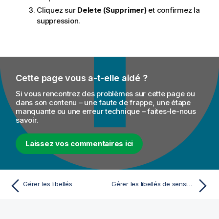
Cliquez sur
Delete (Supprimer)
et confirmez la
suppression.
Cette page vous a-t-elle aidé ?
Si vous rencontrez des problèmes sur cette page ou
dans son contenu – une faute de frappe, une étape
manquante ou une erreur technique – faites-le-nous
savoir.
Laissez vos commentaires ici
Gérer les libellés
Gérer les libellés de sensibilité