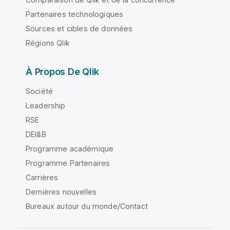
Partenaires technologiques
Sources et cibles de données
Régions Qlik
À Propos De Qlik
Société
Leadership
RSE
DEI&B
Programme académique
Programme Partenaires
Carrières
Dernières nouvelles
Bureaux autour du monde/Contact