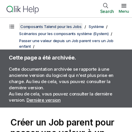
Search
Menu
Composants Talend pour les Jobs
Système
Scénarios pour les composants système (System)
Passer une valeur depuis un Job parent vers un Job
enfant
Cette page a été archivée.
Cette documentation archivée se rapporte à une
ancienne version du logiciel qui n'est plus prise en
charge. Au lieu de cela, vous pouvez consulter la
dernière version.
Au lieu de cela, vous pouvez consulter la dernière
version.
Dernière version
Créer un Job parent pour