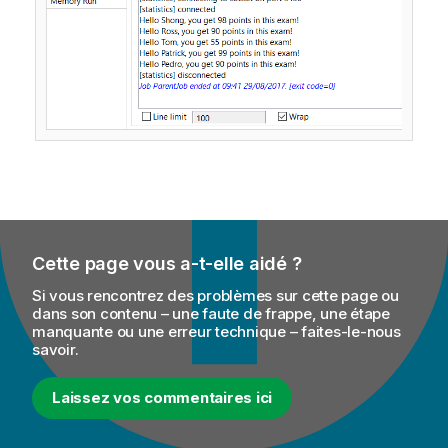
Cette page vous a-t-elle aidé ?
Si vous rencontrez des problèmes sur cette page ou
dans son contenu – une faute de frappe, une étape
manquante ou une erreur technique – faites-le-nous
savoir.
Laissez vos commentaires ici