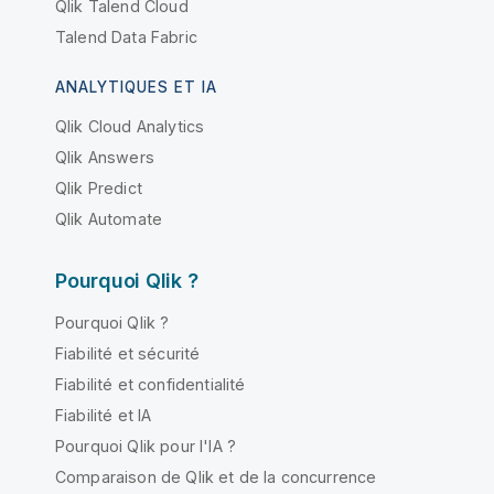
Qlik Talend Cloud
Talend Data Fabric
ANALYTIQUES ET IA
Qlik Cloud Analytics
Qlik Answers
Qlik Predict
Qlik Automate
Pourquoi Qlik ?
Pourquoi Qlik ?
Fiabilité et sécurité
Fiabilité et confidentialité
Fiabilité et IA
Pourquoi Qlik pour l'IA ?
Comparaison de Qlik et de la concurrence