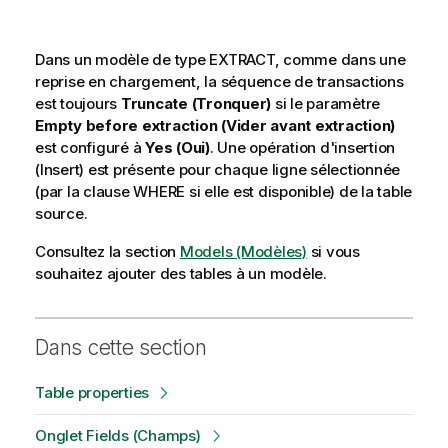
Dans un modèle de type EXTRACT, comme dans une
reprise en chargement, la séquence de transactions
est toujours
Truncate (Tronquer)
si le paramètre
Empty before extraction (Vider avant extraction)
est configuré à
Yes (Oui)
. Une opération d'insertion
(Insert) est présente pour chaque ligne sélectionnée
(par la clause WHERE si elle est disponible) de la table
source.
Consultez la section
Models (Modèles)
si vous
souhaitez ajouter des tables à un modèle.
Dans cette section
Table properties
Onglet Fields (Champs)