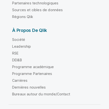
Partenaires technologiques
Sources et cibles de données
Régions Qlik
À Propos De Qlik
Société
Leadership
RSE
DEI&B
Programme académique
Programme Partenaires
Carrières
Dernières nouvelles
Bureaux autour du monde/Contact