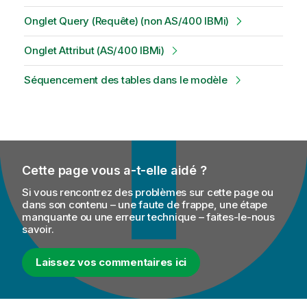
Onglet Query (Requête) (non AS/400 IBMi)
Onglet Attribut (AS/400 IBMi)
Séquencement des tables dans le modèle
Cette page vous a-t-elle aidé ?
Si vous rencontrez des problèmes sur cette page ou
dans son contenu – une faute de frappe, une étape
manquante ou une erreur technique – faites-le-nous
savoir.
Laissez vos commentaires ici