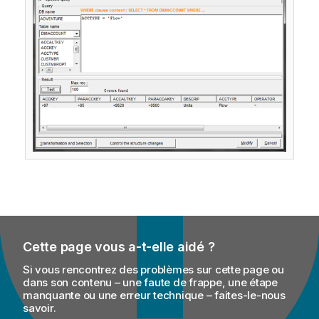
Cette page vous a-t-elle aidé ?
Si vous rencontrez des problèmes sur cette page ou
dans son contenu – une faute de frappe, une étape
manquante ou une erreur technique – faites-le-nous
savoir.