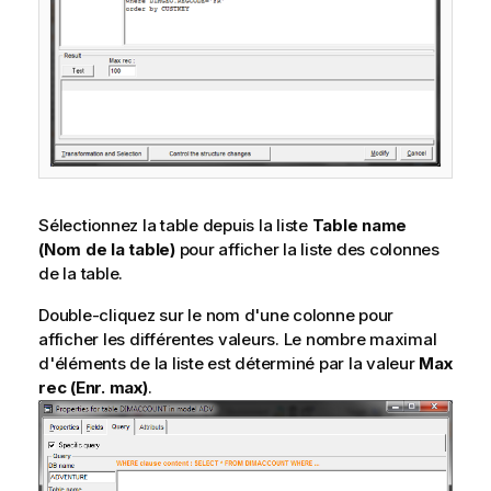
Sélectionnez la table depuis la liste
Table name
(Nom de la table)
pour afficher la liste des colonnes
de la table.
Double-cliquez sur le nom d'une colonne pour
afficher les différentes valeurs. Le nombre maximal
d'éléments de la liste est déterminé par la valeur
Max
rec (Enr. max)
.