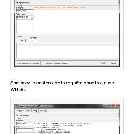
Saisissez le contenu de la requête dans la clause
WHERE :