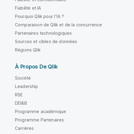
Fiabilité et IA
Pourquoi Qlik pour l'IA ?
Comparaison de Qlik et de la concurrence
Partenaires technologiques
Sources et cibles de données
Régions Qlik
À Propos De Qlik
Société
Leadership
RSE
DEI&B
Programme académique
Programme Partenaires
Carrières