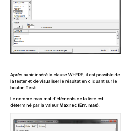
Après avoir inséré la clause WHERE, il est possible de
la tester et de visualiser le résultat en cliquant sur le
bouton
Test
.
Le nombre maximal d'éléments de la liste est
déterminé par la valeur
Max rec (Enr. max)
.