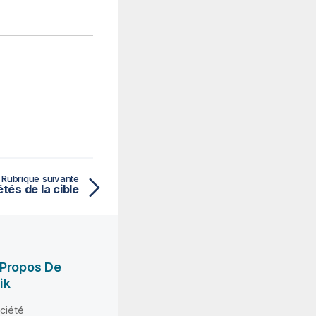
Rubrique suivante
tés de la cible
 Propos De
ik
ciété