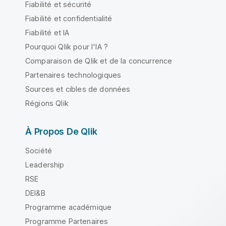
Fiabilité et sécurité
Fiabilité et confidentialité
Fiabilité et IA
Pourquoi Qlik pour l'IA ?
Comparaison de Qlik et de la concurrence
Partenaires technologiques
Sources et cibles de données
Régions Qlik
À Propos De Qlik
Société
Leadership
RSE
DEI&B
Programme académique
Programme Partenaires