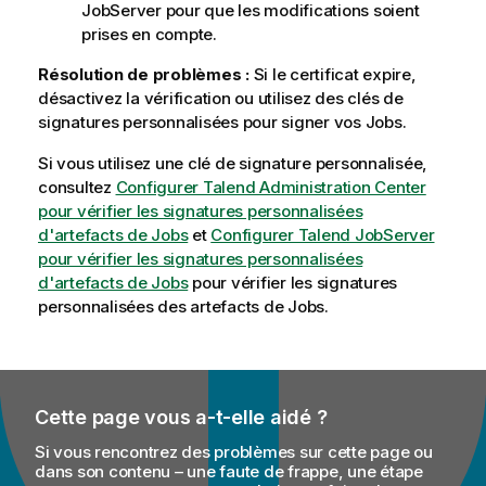
JobServer
pour que les modifications soient
prises en compte.
Résolution de problèmes :
Si le certificat expire,
désactivez la vérification ou utilisez des clés de
signatures personnalisées pour signer vos Jobs.
Si vous utilisez une clé de signature personnalisée,
consultez
Configurer Talend Administration Center
pour vérifier les signatures personnalisées
d'artefacts de Jobs
et
Configurer Talend JobServer
pour vérifier les signatures personnalisées
d'artefacts de Jobs
pour vérifier les signatures
personnalisées des artefacts de Jobs.
Cette page vous a-t-elle aidé ?
Si vous rencontrez des problèmes sur cette page ou
dans son contenu – une faute de frappe, une étape