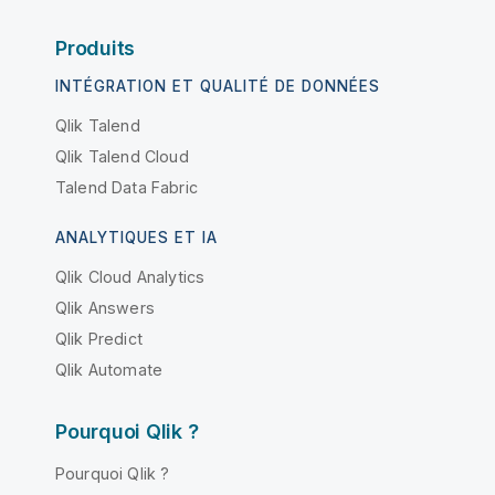
Produits
INTÉGRATION ET QUALITÉ DE DONNÉES
Qlik Talend
Qlik Talend Cloud
Talend Data Fabric
ANALYTIQUES ET IA
Qlik Cloud Analytics
Qlik Answers
Qlik Predict
Qlik Automate
Pourquoi Qlik ?
Pourquoi Qlik ?