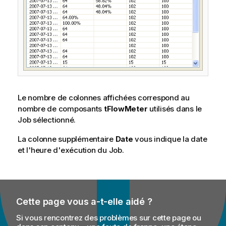
Le nombre de colonnes affichées correspond au
nombre de composants
tFlowMeter
utilisés dans le
Job sélectionné.
La colonne supplémentaire
Date
vous indique la date
et l'heure d'exécution du Job.
Cette page vous a-t-elle aidé ?
Si vous rencontrez des problèmes sur cette page ou