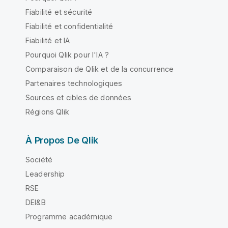
Fiabilité et sécurité
Fiabilité et confidentialité
Fiabilité et IA
Pourquoi Qlik pour l'IA ?
Comparaison de Qlik et de la concurrence
Partenaires technologiques
Sources et cibles de données
Régions Qlik
À Propos De Qlik
Société
Leadership
RSE
DEI&B
Programme académique