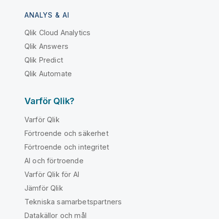
ANALYS & AI
Qlik Cloud Analytics
Qlik Answers
Qlik Predict
Qlik Automate
Varför Qlik?
Varför Qlik
Förtroende och säkerhet
Förtroende och integritet
AI och förtroende
Varför Qlik för AI
Jämför Qlik
Tekniska samarbetspartners
Datakällor och mål