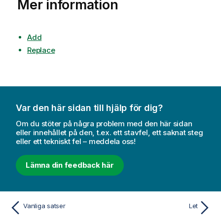
Mer information
Add
Replace
Var den här sidan till hjälp för dig?
Om du stöter på några problem med den här sidan
eller innehållet på den, t.ex. ett stavfel, ett saknat steg
eller ett tekniskt fel – meddela oss!
Lämna din feedback här
Vanliga satser
Let