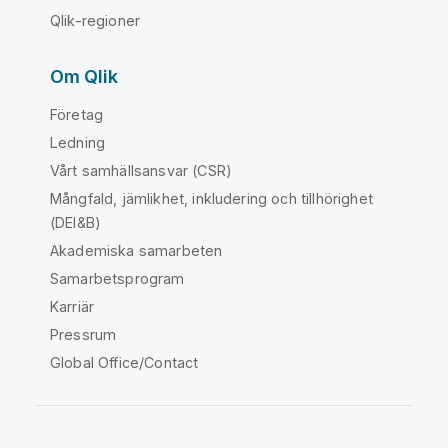
Qlik-regioner
Om Qlik
Företag
Ledning
Vårt samhällsansvar (CSR)
Mångfald, jämlikhet, inkludering och tillhörighet
(DEI&B)
Akademiska samarbeten
Samarbetsprogram
Karriär
Pressrum
Global Office/Contact