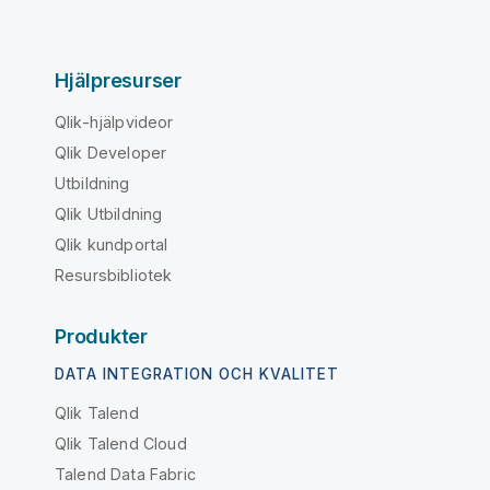
Hjälpresurser
Qlik-hjälpvideor
Qlik Developer
Utbildning
Qlik Utbildning
Qlik kundportal
Resursbibliotek
Produkter
DATA INTEGRATION OCH KVALITET
Qlik Talend
Qlik Talend Cloud
Talend Data Fabric