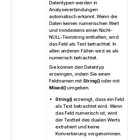
Datentypen werden in
Analyseverbindungen
automatisch erkannt. Wenn die
Daten keinen numerischen Wert
und mindestens einen Nicht-
NULL-Textstring enthalten, wird
das Feld als Text betrachtet. In
allen anderen Fällen wird es als
numerisch betrachtet.
Sie können den Datentyp
erzwingen, indem Sie einen
Feldnamen mit
String()
oder mit
Mixed()
umgeben.
String()
erzwingt, dass ein Feld
als Text betrachtet wird. Wenn
das Feld numerisch ist, wird
der Textteil des dualen Werts
extrahiert und keine
Konvertierung vorgenommen.