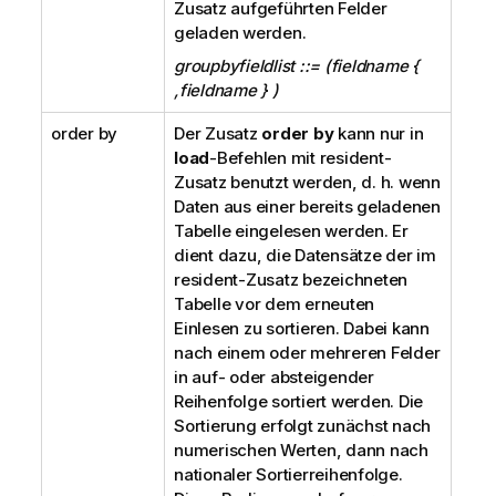
Zusatz aufgeführten Felder
geladen werden.
groupbyfieldlist ::= (fieldname {
,fieldname } )
order by
Der Zusatz
order by
kann nur in
load
-Befehlen mit resident-
Zusatz benutzt werden, d. h. wenn
Daten aus einer bereits geladenen
Tabelle eingelesen werden. Er
dient dazu, die Datensätze der im
resident-Zusatz bezeichneten
Tabelle vor dem erneuten
Einlesen zu sortieren. Dabei kann
nach einem oder mehreren Felder
in auf- oder absteigender
Reihenfolge sortiert werden. Die
Sortierung erfolgt zunächst nach
numerischen Werten, dann nach
nationaler Sortierreihenfolge.