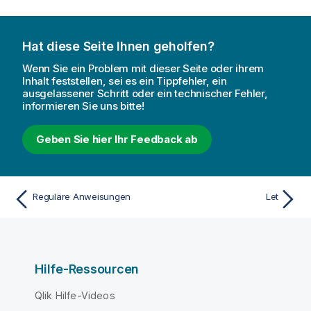
Hat diese Seite Ihnen geholfen?
Wenn Sie ein Problem mit dieser Seite oder ihrem
Inhalt feststellen, sei es ein Tippfehler, ein
ausgelassener Schritt oder ein technischer Fehler,
informieren Sie uns bitte!
Geben Sie hier Ihr Feedback ab
Reguläre Anweisungen
Let
Hilfe-Ressourcen
Qlik Hilfe-Videos