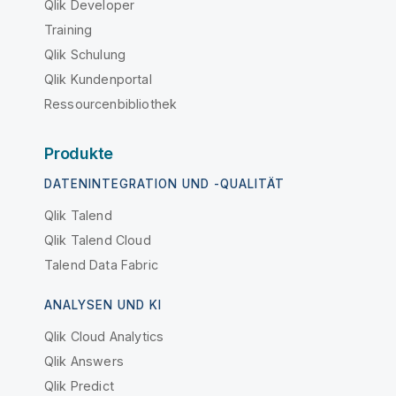
Qlik Developer
Training
Qlik Schulung
Qlik Kundenportal
Ressourcenbibliothek
Produkte
DATENINTEGRATION UND -QUALITÄT
Qlik Talend
Qlik Talend Cloud
Talend Data Fabric
ANALYSEN UND KI
Qlik Cloud Analytics
Qlik Answers
Qlik Predict