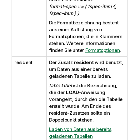
format-spec ::= ( fspec-item {,
fspec-item } )
Die Formatbezeichnung besteht
aus einer Auflistung von
Formatoptionen, die in Klammern
stehen. Weitere Informationen
finden Sie unter
Formatoptionen
.
resident
Der Zusatz
resident
wird benutzt,
um Daten aus einer bereits
geladenen Tabelle zu laden.
table label
ist die Bezeichnung,
die der
LOAD
-Anweisung
vorangeht, durch den die Tabelle
erstellt wurde. Am Ende des
resident-Zusatzes sollte ein
Doppelpunkt stehen.
Laden von Daten aus bereits
geladenen Tabellen