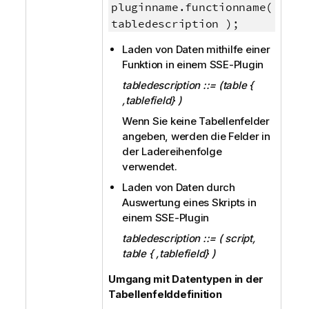
pluginname.functionname(
tabledescription );
Laden von Daten mithilfe einer
Funktion in einem SSE-Plugin
tabledescription ::= (table {
,tablefield} )
Wenn Sie keine Tabellenfelder
angeben, werden die Felder in
der Ladereihenfolge
verwendet.
Laden von Daten durch
Auswertung eines Skripts in
einem SSE-Plugin
tabledescription ::= ( script,
table { ,tablefield} )
Umgang mit Datentypen in der
Tabellenfelddefinition