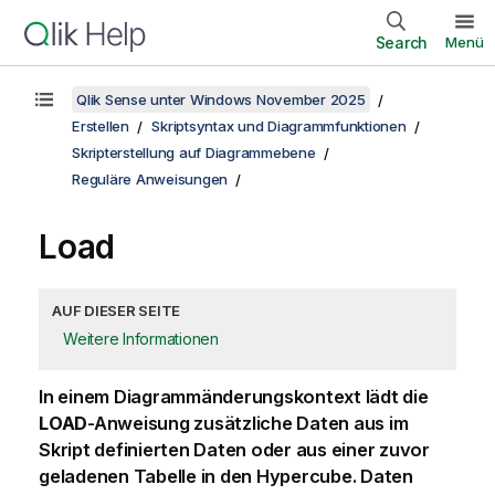
Search
Menü
Qlik Sense unter Windows November 2025
Erstellen
Skriptsyntax und Diagrammfunktionen
Skripterstellung auf Diagrammebene
Reguläre Anweisungen
Load
AUF DIESER SEITE
Weitere Informationen
In einem Diagrammänderungskontext lädt die
LOAD
-Anweisung zusätzliche Daten aus im
Skript definierten Daten oder aus einer zuvor
geladenen Tabelle in den Hypercube. Daten