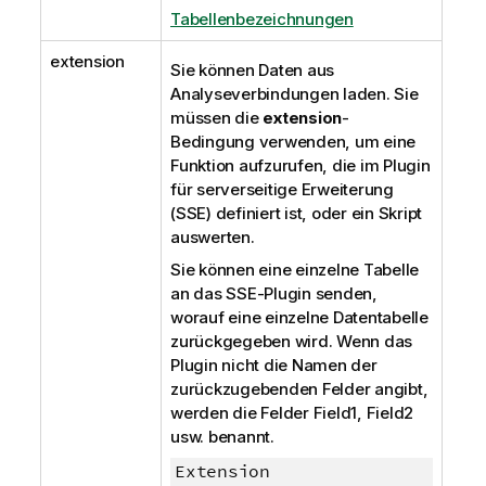
Tabellenbezeichnungen
extension
Sie können Daten aus
Analyseverbindungen laden. Sie
müssen die
extension
-
Bedingung verwenden, um eine
Funktion aufzurufen, die im Plugin
für serverseitige Erweiterung
(SSE) definiert ist, oder ein Skript
auswerten.
Sie können eine einzelne Tabelle
an das SSE-Plugin senden,
worauf eine einzelne Datentabelle
zurückgegeben wird. Wenn das
Plugin nicht die Namen der
zurückzugebenden Felder angibt,
werden die Felder
Field1, Field2
usw. benannt.
Extension