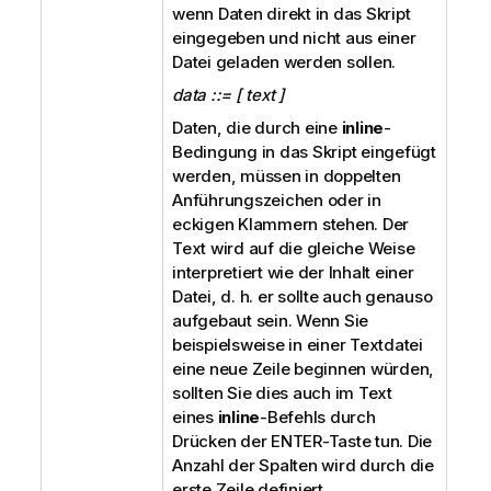
wenn Daten direkt in das Skript
eingegeben und nicht aus einer
Datei geladen werden sollen.
data ::= [ text ]
Daten, die durch eine
inline
-
Bedingung in das Skript eingefügt
werden, müssen in doppelten
Anführungszeichen oder in
eckigen Klammern stehen. Der
Text wird auf die gleiche Weise
interpretiert wie der Inhalt einer
Datei, d. h. er sollte auch genauso
aufgebaut sein. Wenn Sie
beispielsweise in einer Textdatei
eine neue Zeile beginnen würden,
sollten Sie dies auch im Text
eines
inline
-Befehls durch
Drücken der ENTER-Taste tun. Die
Anzahl der Spalten wird durch die
erste Zeile definiert.