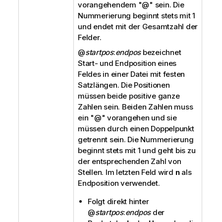
vorangehendem "
@
" sein. Die
Nummerierung beginnt stets mit 1
und endet mit der Gesamtzahl der
Felder.
@
startpos
:
endpos
bezeichnet
Start- und Endposition eines
Feldes in einer Datei mit festen
Satzlängen. Die Positionen
müssen beide positive ganze
Zahlen sein. Beiden Zahlen muss
ein "
@
" vorangehen und sie
müssen durch einen Doppelpunkt
getrennt sein. Die Nummerierung
beginnt stets mit 1 und geht bis zu
der entsprechenden Zahl von
Stellen. Im letzten Feld wird
n
als
Endposition verwendet.
Folgt direkt hinter
@
startpos
:
endpos
der