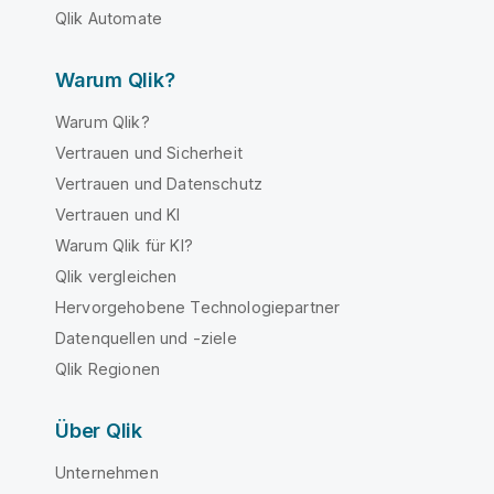
Qlik Automate
Warum Qlik?
Warum Qlik?
Vertrauen und Sicherheit
Vertrauen und Datenschutz
Vertrauen und KI
Warum Qlik für KI?
Qlik vergleichen
Hervorgehobene Technologiepartner
Datenquellen und -ziele
Qlik Regionen
Über Qlik
Unternehmen